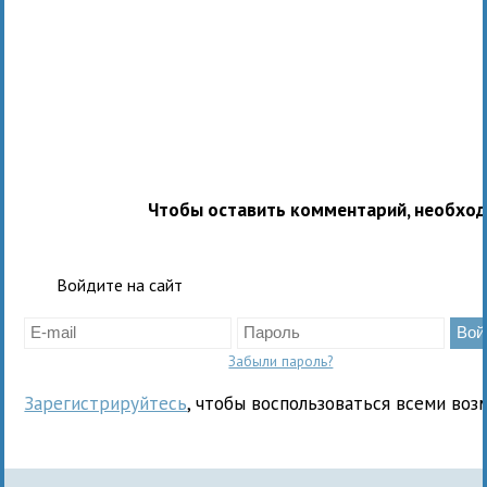
Чтобы оставить комментарий, необхо
Войдите на сайт
Забыли пароль?
Зарегистрируйтесь
, чтобы воспользоваться всеми воз