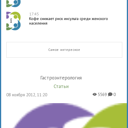
17:45
Кофе снижает риск инсульта среди женского
населения
Самое интересное
Гастроэнтерология
Статьи
5569
0
08 ноября 2012, 11:20
X
K