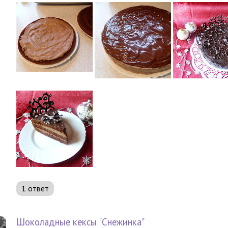
1 ответ
Шоколадные кексы "Снежинка"