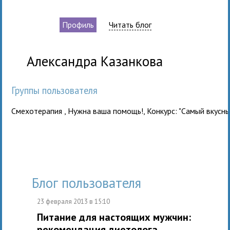
Профиль
Читать блог
Александра Казанкова
Группы пользователя
Смехотерапия
,
Нужна ваша помощь!
,
Конкурс: "Самый вкусны
Блог пользователя
23 февраля 2013 в 15:10
Питание для настоящих мужчин:
рекомендация диетолога