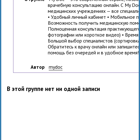
врачебную консультацию онлайн. С My Do
медицинских учреждениях — все специалис
• Удобный личный кабинет • Мобильное пр
Возможность получить медицинскую помо
Полноценная консультация практикующего
фотографии или короткое видео) • Время
Большой выбор специалистов (сортировка
Обратитесь к врачу онлайн или запишитес
помощь без очередей и в удобное время!
Автор
mydoc
В этой группе нет ни одной записи