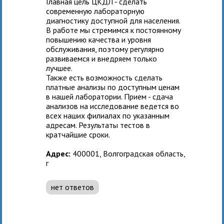
Главная цель ЦКДЛ - сделать
современную лабораторную
диагностику доступной для населения.
В работе мы стремимся к постоянному
повышению качества и уровня
обслуживания, поэтому регулярно
развиваемся и внедряем только
лучшее.
Также есть возможность сделать
платные анализы по доступным ценам
в нашей лаборатории. Прием - сдача
анализов на исследование ведется во
всех наших филиалах по указанным
адресам. Результаты тестов в
кратчайшие сроки.
Адрес:
400001, Волгоградская область,
г
нет ответов