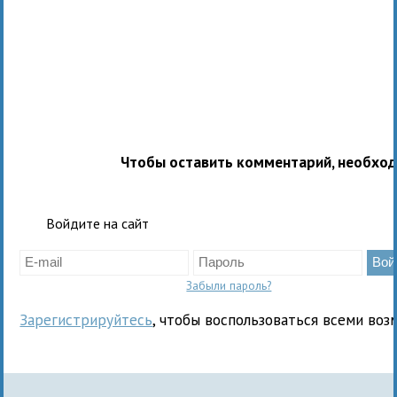
Чтобы оставить комментарий, необхо
Войдите на сайт
Забыли пароль?
Зарегистрируйтесь
, чтобы воспользоваться всеми воз