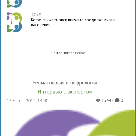
17:45
Кофе снижает риск инсульта среди женского
населения
Самое интересное
Ревматология и нефрология
Интервью с экспертом
13442
0
13 марта 2014, 14:40
X
K