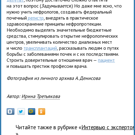
на этот вопрос (
Задумывается
.) Но даже мне ясно, что
нужно учить нефрологов, создавать федеральный
почечный
регистр
, внедрять в практическое
здравоохранение принципы нефропротекции.
Необходимо выделять значительные бюджетные
средства, стимулировать открытие нефрологических
центров, увеличивать количество диализных мест
и число
трансплантаций
, рассказывать людям о путях
борьбы с заболеваниями почек и с их последствиями.
Строить доверительные отношения врач —
пациент
и повышать престиж профессии врача.
Фотография из личного архива А. Денисова
Автор:
Ирина Третьякова
Читайте также в рубрике «
Интервью с эксперто
»