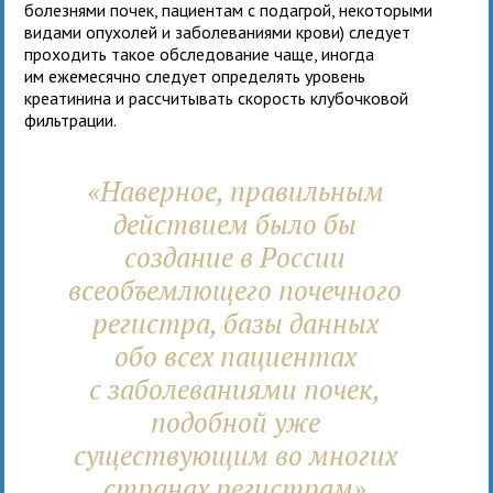
болезнями почек, пациентам с подагрой, некоторыми
видами опухолей и заболеваниями крови) следует
проходить такое обследование чаще, иногда
им ежемесячно следует определять уровень
креатинина и рассчитывать скорость клубочковой
фильтрации.
«Наверное, правильным
действием было бы
создание в России
всеобъемлющего почечного
регистра, базы данных
обо всех пациентах
с заболеваниями почек,
подобной уже
существующим во многих
странах регистрам»