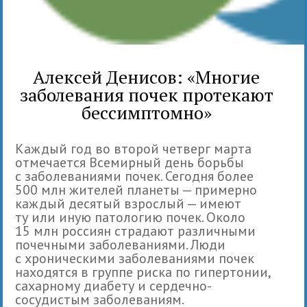
Алексей Денисов: «Многие
заболевания почек протекают
бессимптомно»
Каждый год во второй четверг марта
отмечается Всемирный день борьбы
с заболеваниями почек. Сегодня более
500 млн жителей планеты — примерно
каждый десятый взрослый — имеют
ту или иную патологию почек. Около
15 млн россиян страдают различными
почечными заболеваниями. Люди
с хроническими заболеваниями почек
находятся в группе риска по гипертонии,
сахарному диабету и сердечно-
сосудистым заболеваниям.