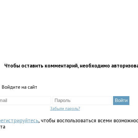
Чтобы оставить комментарий, необходимо авторизов
Войдите на сайт
Забыли пароль?
регистрируйтесь
, чтобы воспользоваться всеми возможно
йта