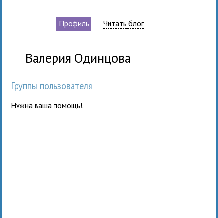
Профиль
Читать блог
Валерия Одинцова
Группы пользователя
Нужна ваша помощь!
.