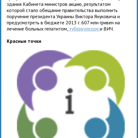
здания Кабинета министров акцию, результатом
которой стало обещание правительства выполнить
поручение президента Украины Виктора Януковича и
предусмотреть в бюджете 2013 г. 607 млн гривен на
лечение больных гепатитом,
туберкулезом
и ВИЧ.
Красные точки