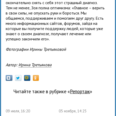
окончательно снять с себя этот страшный диагноз.
Тем не менее, Зоя полна оптимизма: «Главное – верить
в свои силы, не опускать руки и бороться. Мы
общаемся, поддерживаем и помогаем друг другу. Есть
много информационных сайтов, форумов, зайдя на
которые вы получите поддержку людей, которые уже
знают о своем диагнозе, получают лечение или
успешно закончили его».
Фотографии Ирины Третьяковой
Автор:
Ирина Третьякова
Читайте также в рубрике «
Репортаж
»
09 июля, 16:20
05 ноября, 14:25