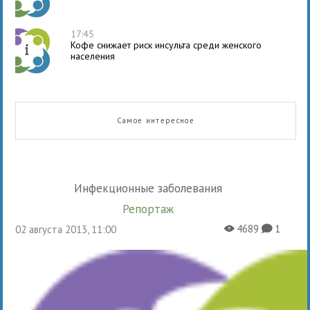
17:45
Кофе снижает риск инсульта среди женского
населения
Самое интересное
Инфекционные заболевания
Репортаж
4689
1
02 августа 2013, 11:00
X
K