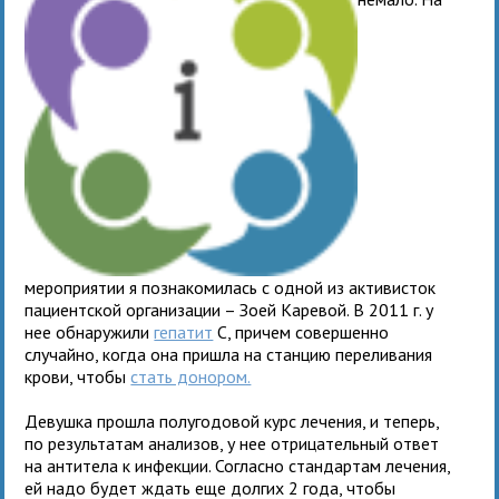
мероприятии я познакомилась с одной из активисток
пациентской организации – Зоей Каревой. В 2011 г. у
нее обнаружили
гепатит
С, причем совершенно
случайно, когда она пришла на станцию переливания
крови, чтобы
стать донором.
Девушка прошла полугодовой курс лечения, и теперь,
по результатам анализов, у нее отрицательный ответ
на антитела к инфекции. Согласно стандартам лечения,
ей надо будет ждать еще долгих 2 года, чтобы