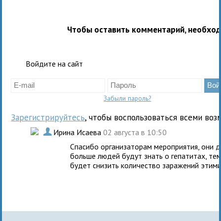
Чтобы оставить комментарий, необхо
Войдите на сайт
Забыли пароль?
Зарегистрируйтесь
, чтобы воспользоваться всеми воз
.
Ирина Исаева
02 августа в 10:50
Спасибо организаторам мероприятия, они 
больше людей будут знать о гепатитах, те
будет снизить количество заражений этими