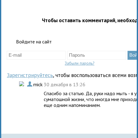
Чтобы оставить комментарий, необхо
Войдите на сайт
Забыли пароль?
Зарегистрируйтесь
, чтобы воспользоваться всеми воз
.
mick
30 декабря в 13:26
Спасибо за статью. Да, руки надо мыть - я 
суматошной жизни, что иногда мне приходи
еще одним напоминанием.