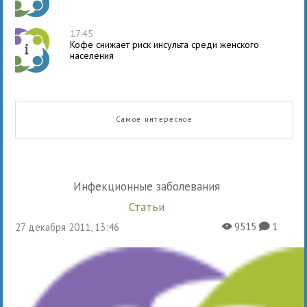
17:45
Кофе снижает риск инсульта среди женского
населения
Самое интересное
Инфекционные заболевания
Статьи
9515
1
27 декабря 2011, 13:46
X
K