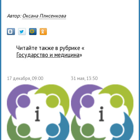
Автор:
Оксана Плисенкова
Читайте также в рубрике «
государство и медицина
»
17 декабря, 09:00
31 мая, 13:50