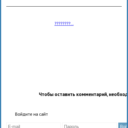
????????...
Чтобы оставить комментарий, необхо
Войдите на сайт