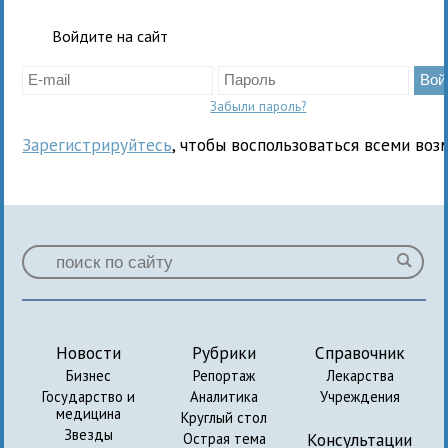
Войдите на сайт
Забыли пароль?
Зарегистрируйтесь
, чтобы воспользоваться всеми воз
Новости
Рубрики
Справочник
Бизнес
Репортаж
Лекарства
Государство и
Аналитика
Учреждения
медицина
Круглый стол
Звезды
Консультации
Острая тема