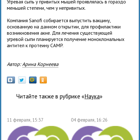
Угревая сыпь у привитых мышей проявлялась в гораздо
меньшей степени, чем у непривитых.
Компания Sanofi собирается выпустить вакцину,
основанную на данном открытии, для профилактики
возникновения акне. Для лечения существующей
угревой сыпи планируется получение моноклональных
антител к протеину CAMP.
Автор:
Арина Корнеева
Читайте также в рубрике «
наука
»
11 февраля, 15:37
04 февраля, 16:26