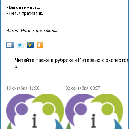
- Вы оптимист...
- Нет, я прагматик.
Автор:
Ирина Третьякова
Читайте также в рубрике «
Интервью с эксперто
»
10 октября, 11:00
02 сентября, 00:37