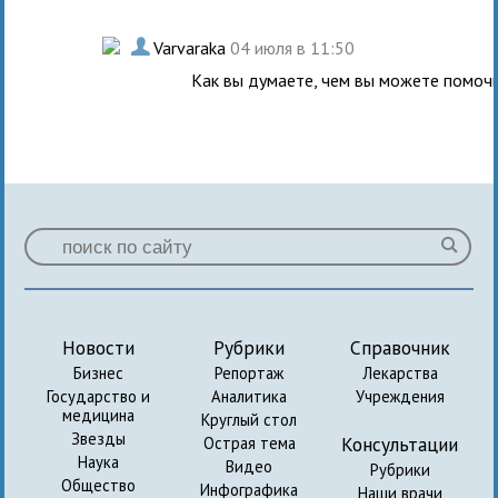
.
Varvaraka
04 июля в 11:50
Как вы думаете, чем вы можете помочь
Новости
Рубрики
Справочник
Бизнес
Репортаж
Лекарства
Государство и
Аналитика
Учреждения
медицина
Круглый стол
Звезды
Консультации
Острая тема
Наука
Видео
Рубрики
Общество
Инфографика
Наши врачи