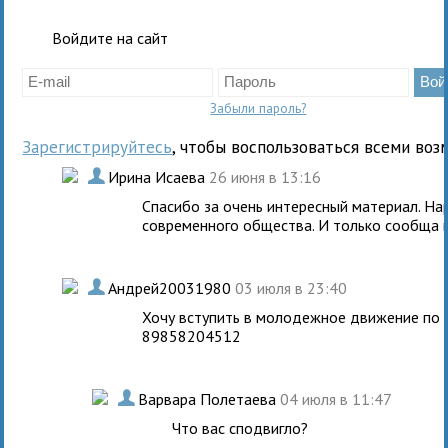
Войдите на сайт
Забыли пароль?
Зарегистрируйтесь
, чтобы воспользоваться всеми воз
.
Ирина Исаева
26 июня в 13:16
Спасибо за очень интересный материал. На
современного общества. И только сообща м
.
Андрей20031980
03 июля в 23:40
Хочу вступить в молодежное движение по 
89858204512
.
Варвара Полетаева
04 июля в 11:47
Что вас сподвигло?