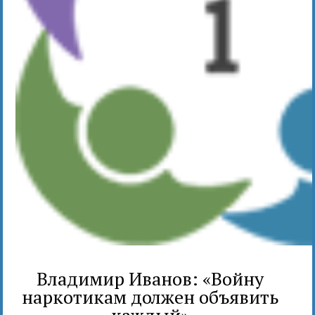
Владимир Иванов: «Войну
наркотикам должен объявить
каждый»