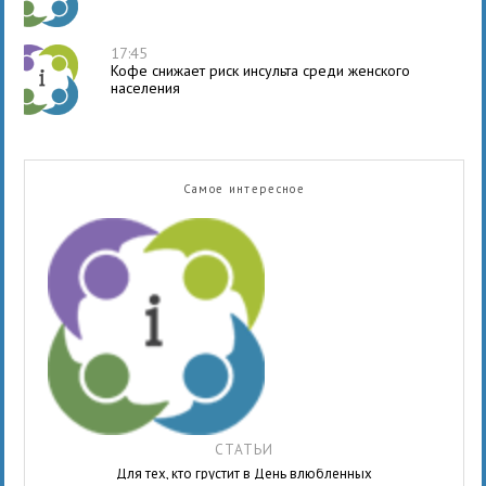
17:45
Кофе снижает риск инсульта среди женского
населения
Самое интересное
СТАТЬИ
Для тех, кто грустит в День влюбленных