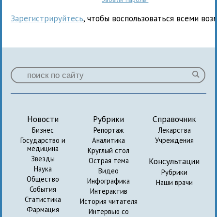
Зарегистрируйтесь
, чтобы воспользоваться всеми воз
Новости
Рубрики
Справочник
Бизнес
Репортаж
Лекарства
Государство и
Аналитика
Учреждения
медицина
Круглый стол
Звезды
Консультации
Острая тема
Наука
Видео
Рубрики
Общество
Инфографика
Наши врачи
События
Интерактив
Статистика
История читателя
Фармация
Интервью со