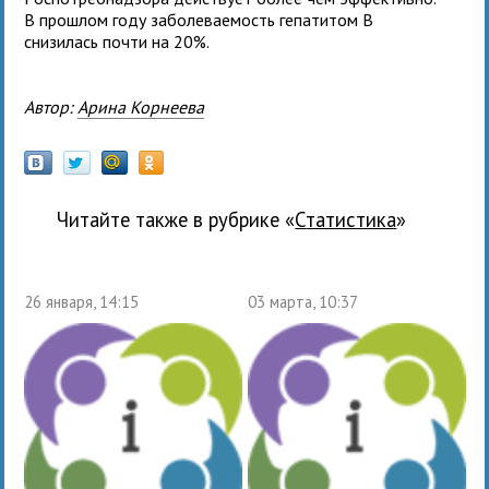
В прошлом году заболеваемость гепатитом B
снизилась почти на 20%.
Автор:
Арина Корнеева
Читайте также в рубрике «
статистика
»
26 января, 14:15
03 марта, 10:37