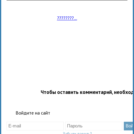
????????...
Чтобы оставить комментарий, необхо
Войдите на сайт
Забыли пароль?