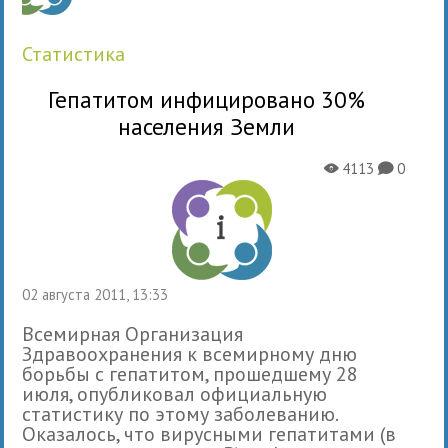
статистика
Гепатитом инфицировано 30%
населения Земли
4113
0
X
K
02 августа 2011, 13:33
Всемирная Организация
Здравоохранения к всемирному дню
борьбы с гепатитом, прошедшему 28
июля, опубликовал официальную
статистику по этому заболеванию.
Оказалось, что вирусными гепатитами (в