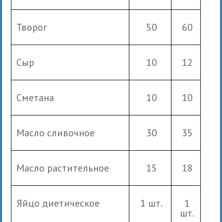
Творог
50
60
Сыр
10
12
Сметана
10
10
Масло сливочное
30
35
Масло растительное
15
18
Яйцо диетическое
1 шт.
1
шт.