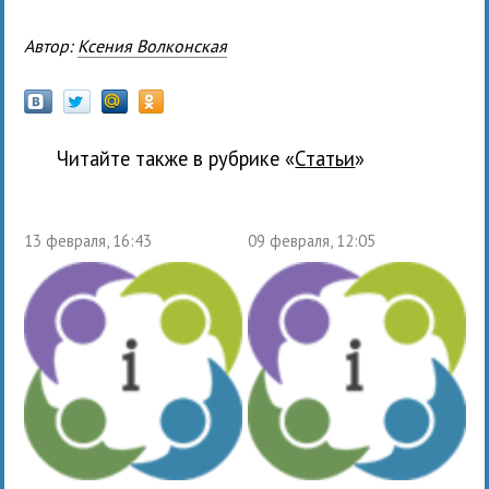
Автор:
Ксения Волконская
Читайте также в рубрике «
Статьи
»
13 февраля, 16:43
09 февраля, 12:05