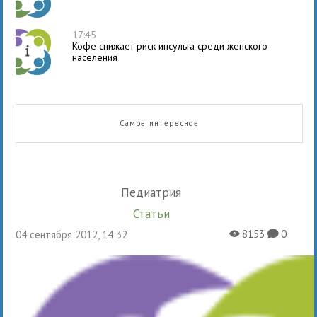
17:45
Кофе снижает риск инсульта среди женского
населения
Самое интересное
Педиатрия
Статьи
8153
0
04 сентября 2012, 14:32
X
K