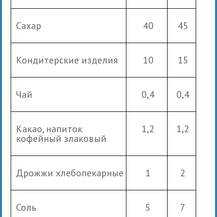
Сахар
40
45
Кондитерские изделия
10
15
Чай
0,4
0,4
Какао, напиток
1,2
1,2
кофейный злаковый
Дрожжи хлебопекарные
1
2
Соль
5
7