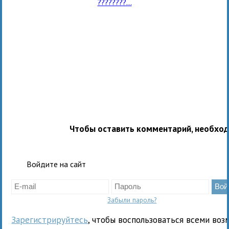
????????...
Чтобы оставить комментарий, необхо
Войдите на сайт
Забыли пароль?
Зарегистрируйтесь
, чтобы воспользоваться всеми воз