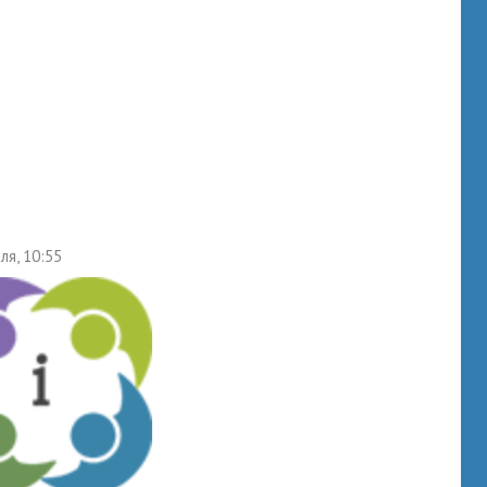
ля, 10:55