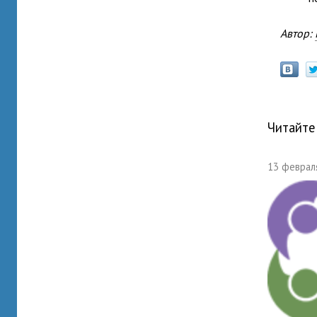
Автор:
Читайте
13 февраля