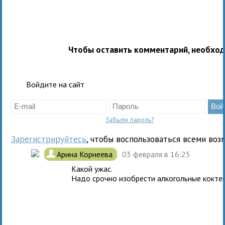
Чтобы оставить комментарий, необхо
Войдите на сайт
Забыли пароль?
Зарегистрируйтесь
, чтобы воспользоваться всеми воз
.
Арина Корнеева
03 февраля в 16:25
Какой ужас.
Надо срочно изобрести алкогольные коктей