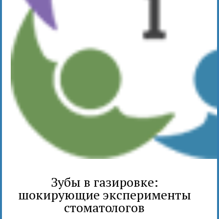
Зубы в газировке:
шокирующие эксперименты
стоматологов