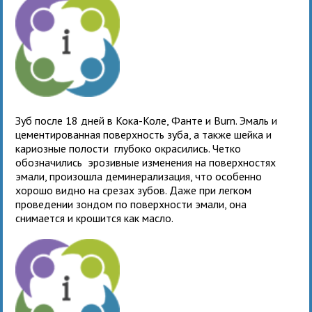
Зуб после 18 дней в Кока-Коле, Фанте и Burn. Эмаль и
цементированная поверхность зуба, а также шейка и
кариозные полости глубоко окрасились. Четко
обозначились эрозивные изменения на поверхностях
эмали, произошла деминерализация, что особенно
хорошо видно на срезах зубов. Даже при легком
проведении зондом по поверхности эмали, она
снимается и крошится как масло.