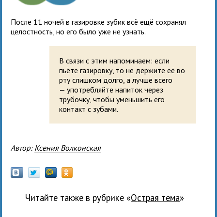
После 11 ночей в газировке зубик всё ещё сохранял
целостность, но его было уже не узнать.
В связи с этим напоминаем: если
пьёте газировку, то не держите её во
рту слишком долго, а лучше всего
— употребляйте напиток через
трубочку, чтобы уменьшить его
контакт с зубами.
Автор:
Ксения Волконская
Читайте также в рубрике «
Острая тема
»