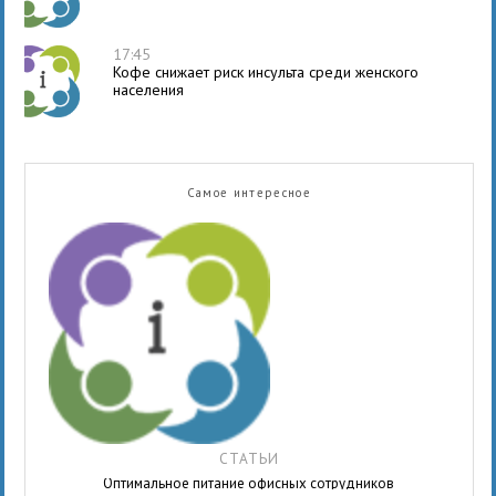
17:45
Кофе снижает риск инсульта среди женского
населения
Самое интересное
СТАТЬИ
Оптимальное питание офисных сотрудников