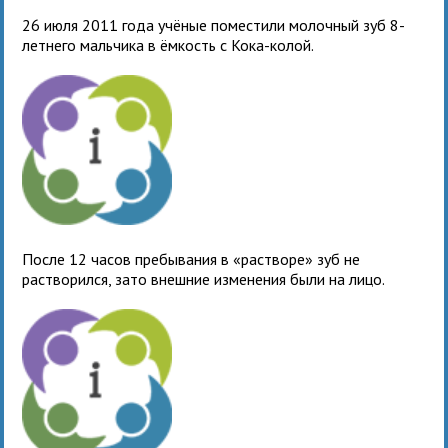
26 июля 2011 года учёные поместили молочный зуб 8-
летнего мальчика в ёмкость с Кока-колой.
После 12 часов пребывания в «растворе» зуб не
растворился, зато внешние изменения были на лицо.