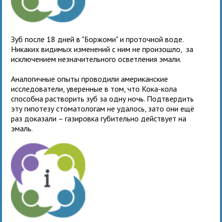
Зуб после 18 дней в "Боржоми" и проточной воде.
Никаких видимых изменений с ним не произошло, за
исключением незначительного осветления эмали.
Аналогичные опыты проводили американские
исследователи, уверенные в том, что Кока-кола
способна растворить зуб за одну ночь. Подтвердить
эту гипотезу стоматологам не удалось, зато они ещё
раз доказали – газировка губительно действует на
эмаль.