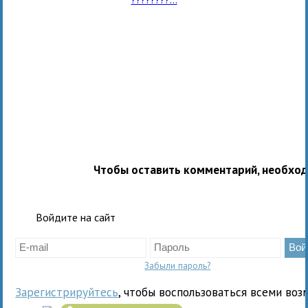
Чтобы оставить комментарий, необхо
Войдите на сайт
Забыли пароль?
Зарегистрируйтесь
, чтобы воспользоваться всеми воз