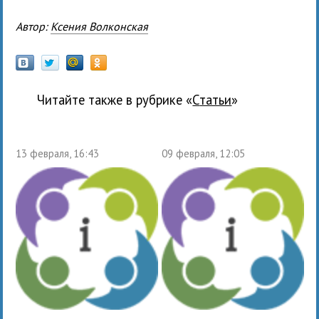
Автор:
Ксения Волконская
Читайте также в рубрике «
Статьи
»
13 февраля, 16:43
09 февраля, 12:05