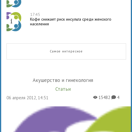
17:45
Кофе снижает риск инсульта среди женского
населения
Самое интересное
Акушерство и гинекология
Статьи
15482
4
06 апреля 2012, 14:51
X
K