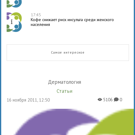
17:45
Кофе снижает риск инсульта среди женского
населения
Самое интересное
Дерматология
Статьи
5106
0
16 ноября 2011, 12:50
X
K