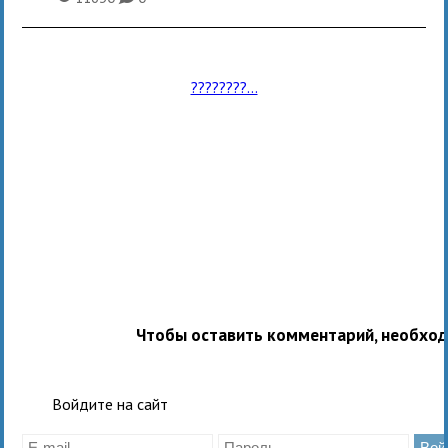
????????...
Чтобы оставить комментарий, необхо
Войдите на сайт