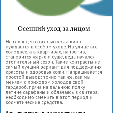
Осенний уход за лицом
Не секрет, что осенью кожа лица
нуждается в особом уходе. На улице всё
холоднее, а в квартирах, напротив,
становится жарче и суше, ведь начался
отопительный сезон. Такие контрасты не
самый лучший вариант для поддержания
красоты и здоровья кожи. Напрашивается
простой вывод: точно так же, как мы
меняем с приходом холодов свой
гардероб, пряча на дальнюю полку
летние сарафаны и облачаясь в свитера,
необходимо сменить в этот период и
косметические средства.
В холодное время года даже жирная кожа