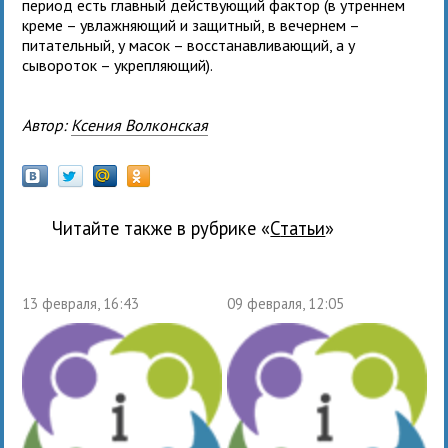
период есть главный действующий фактор (в утреннем
креме – увлажняющий и защитный, в вечернем –
питательный, у масок – восстанавливающий, а у
сывороток – укрепляющий).
Автор:
Ксения Волконская
Читайте также в рубрике «
Статьи
»
13 февраля, 16:43
09 февраля, 12:05