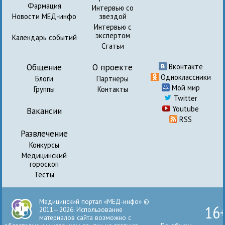
Фармация
Интервью со
Новости МЕД-инфо
звездой
Интервью с
экспертом
Календарь событий
Статьи
Общение
О проекте
Вконтакте
Одноклассники
Блоги
Партнеры
Мой мир
Группы
Контакты
Twitter
Youtube
Вакансии
RSS
Развлечение
Конкурсы
Медицинский
гороскоп
Тесты
Медицинский портал «МЕД-инфо» ©
16
2011—2026. Использование
материалов сайта возможно с