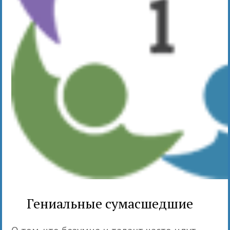
Гениальные сумасшедшие