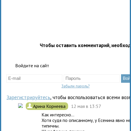
Чтобы оставить комментарий, необхо
Войдите на сайт
Забыли пароль?
Зарегистрируйтесь
, чтобы воспользоваться всеми воз
.
Арина Корнеева
12 мая в 13:57
Как интересно...
Хотя судя по описанному, у Есенина явно н
типичны.