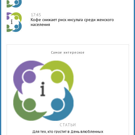
17:45
Кофе снижает риск инсульта среди женского
населения
Самое интересное
СТАТЬИ
Для тех, кто грустит в День влюбленных