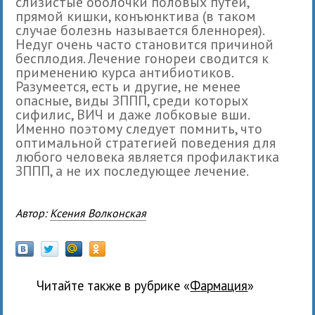
слизистые оболочки половых путей,
прямой кишки, конъюнктива (в таком
случае болезнь называется бленнорея).
Недуг очень часто становится причиной
бесплодия. Лечение гонореи сводится к
применению курса антибиотиков.
Разумеется, есть и другие, не менее
опасные, виды ЗППП, среди которых
сифилис, ВИЧ и даже лобковые вши.
Именно поэтому следует помнить, что
оптимальной стратегией поведения для
любого человека является профилактика
ЗППП, а не их последующее лечение.
Автор:
Ксения Волконская
Читайте также в рубрике «
Фармация
»