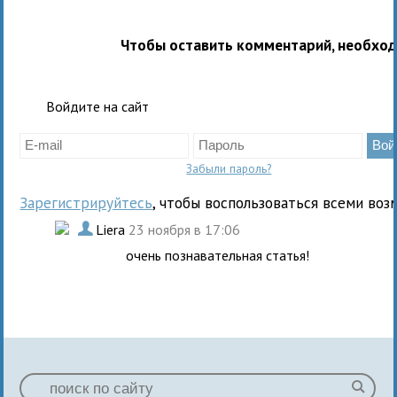
Чтобы оставить комментарий, необхо
Войдите на сайт
Забыли пароль?
Зарегистрируйтесь
, чтобы воспользоваться всеми воз
.
Liera
23 ноября в 17:06
очень познавательная статья!