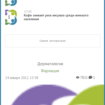
17:45
Кофе снижает риск инсульта среди женского
населения
Самое интересное
Дерматология
Фармация
7821
1
24 января 2012, 13:58
X
K