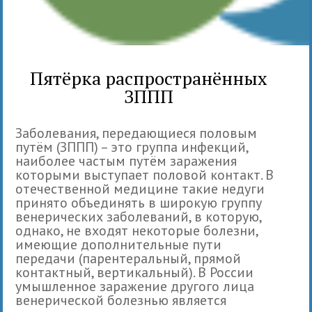
Пятёрка распространённых
ЗППП
Заболевания, передающиеся половым
путём (ЗППП) – это группа инфекций,
наиболее частым путём заражения
которыми выступает половой контакт. В
отечественной медицине такие недуги
принято объединять в широкую группу
венерических заболеваний, в которую,
однако, не входят некоторые болезни,
имеющие дополнительные пути
передачи (парентеральный, прямой
контактный, вертикальный). В России
умышленное заражение другого лица
венерической болезнью является