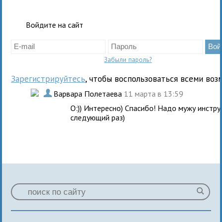
Войдите на сайт
Забыли пароль?
Зарегистрируйтесь
, чтобы воспользоваться всеми воз
.
Варвара Полетаева
11 марта в 13:59
О:)) Интересно) Спасибо! Надо мужу инстру
следующий раз)