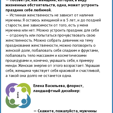
жизненных обстоятельств, одна, может устроить
праздник себе любимой.
— Истинная женственность не зависит от наличия
мужчины. Я остаюсь женщиной и в 5 лет, и до поздней
старости, вне зависимости от того, есть у меня
мужчина или нет. Можно устроить праздник для себя
— отдохнуть или попытаться прочувствовать свою
женственность. Можно собрать девичник на тему
празднования женственности, можно поговорить о
женской доле, побаловать себя сладким и фруктами,
побаловать тело массажем и косметическими
процедурами и, конечно, украшать себя, к примеру
менди. Женская энергия от этого возрастает. Украшая
себя, женщина чувствует себя красивой и счастливой,
а такой она долго не останется одна.
Елена Васильева, флорист,
ландшафтный дизайнер:
— Скажите, пожалуйста, мужчины