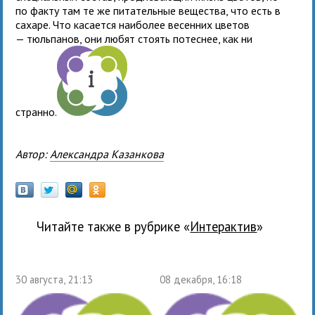
по факту там те же питательные вещества, что есть в
сахаре. Что касается наиболее весенних цветов
— тюльпанов, они любят стоять потеснее, как ни
странно.
Автор:
Александра Казанкова
Читайте также в рубрике «
Интерактив
»
30 августа, 21:13
08 декабря, 16:18