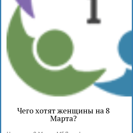
Чего хотят женщины на 8
Марта?