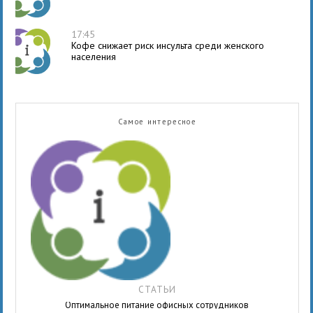
17:45
Кофе снижает риск инсульта среди женского
населения
Самое интересное
СТАТЬИ
Оптимальное питание офисных сотрудников