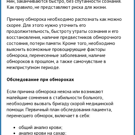
мин, заканчиваются быстро, без спутанности сознания.
Как правило, не представляют риска для жизни.
Причину обморока необходимо распознать как можно
скорее. Для этого нужно уточнить его
продолжительность, быстроту утраты сознания и его
восстановления, наличие предвестников обморочного
состояния, потери памяти. Кроме того, необходимо
выяснить возможные провоцирующие факторы
обморока, перенесенные заболевания, наличие
обмороков в прошлом, а также самочувствие в
межприступном периоде.
Обследование при обмороках
Если причина обморока неясна или возникают
малейшие сомнения в стабильности больного,
необходимо вызвать бригаду скорой медицинской
помощи. Первичный план обследования пациента,
перенесшего обморок, включает в себя:
общий анализ крови;
анализ крови на сахар;