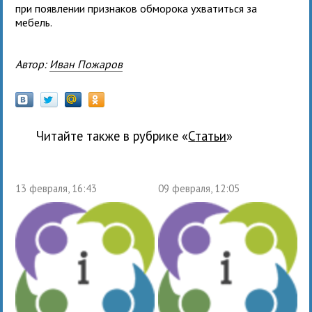
при появлении признаков обморока ухватиться за
мебель.
Автор:
Иван Пожаров
Читайте также в рубрике «
Статьи
»
13 февраля, 16:43
09 февраля, 12:05