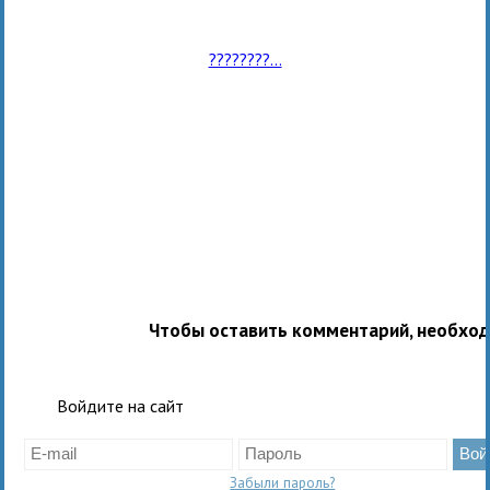
????????...
Чтобы оставить комментарий, необхо
Войдите на сайт
Забыли пароль?