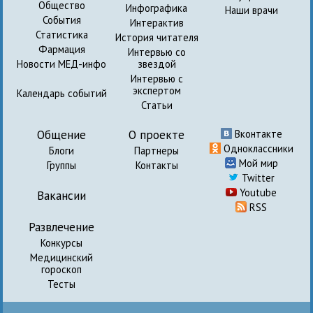
Общество
Инфографика
Наши врачи
События
Интерактив
Статистика
История читателя
Фармация
Интервью со
Новости МЕД-инфо
звездой
Интервью с
экспертом
Календарь событий
Статьи
Общение
О проекте
Вконтакте
Одноклассники
Блоги
Партнеры
Мой мир
Группы
Контакты
Twitter
Youtube
Вакансии
RSS
Развлечение
Конкурсы
Медицинский
гороскоп
Тесты