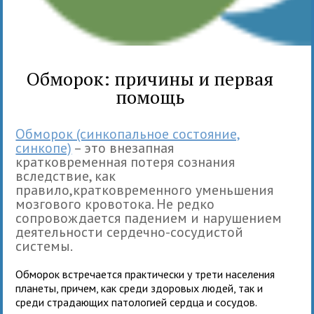
Обморок: причины и первая
помощь
Обморок (синкопальное состояние,
синкопе)
– это внезапная
кратковременная потеря сознания
вследствие, как
правило,кратковременного уменьшения
мозгового кровотока. Не редко
сопровождается падением и нарушением
деятельности сердечно-сосудистой
системы.
Обморок встречается практически у трети населения
планеты, причем, как среди здоровых людей, так и
среди страдающих патологией сердца и сосудов.