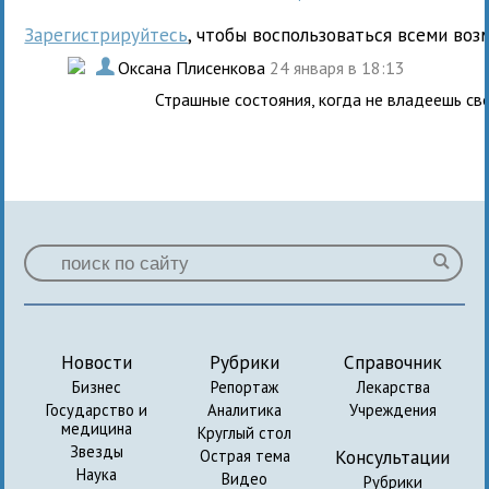
Зарегистрируйтесь
, чтобы воспользоваться всеми воз
.
Оксана Плисенкова
24 января в 18:13
Страшные состояния, когда не владеешь св
Новости
Рубрики
Справочник
Бизнес
Репортаж
Лекарства
Государство и
Аналитика
Учреждения
медицина
Круглый стол
Звезды
Консультации
Острая тема
Наука
Видео
Рубрики