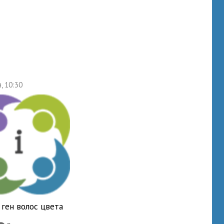
, 10:30
ген волос цвета