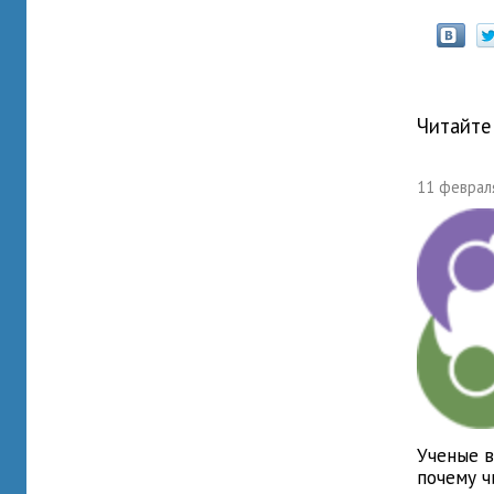
Читайте
11 февраля
Ученые в
почему ч