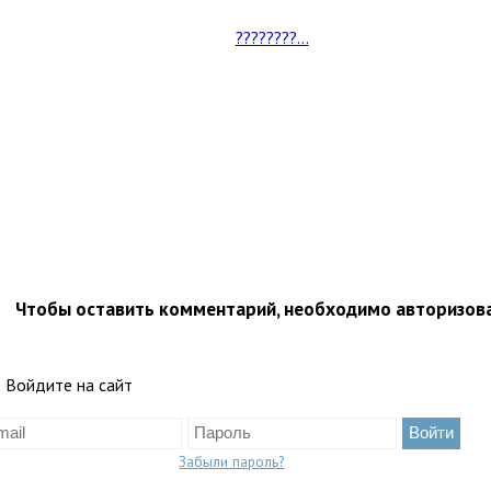
????????...
Чтобы оставить комментарий, необходимо авторизов
Войдите на сайт
Забыли пароль?