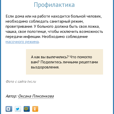
Профилактика
Если дома или на работе находится больной человек,
необходимо соблюдать санитарный режим,
проветривание. У больного должна быть своя ложка,
чашка, свое полотенце, чтобы исключить возможность
передачи инфекции. Необходимо соблюдение
масочного режима
.
А как вы вылечились? Что помогло
вам? Поделитесь личными рецептами
выздоровления.
Фото с сайта tvc.ru
Автор:
Оксана Плисенкова