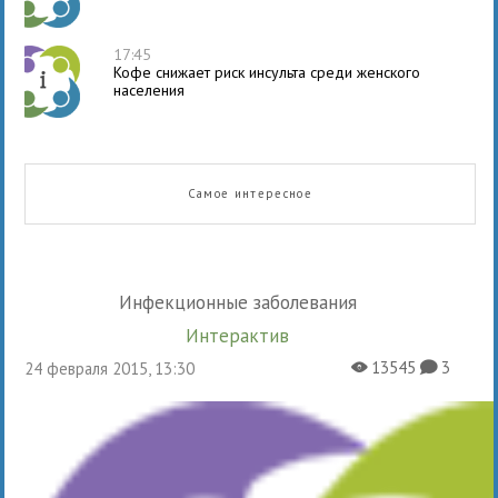
17:45
Кофе снижает риск инсульта среди женского
населения
Самое интересное
Инфекционные заболевания
Интерактив
13545
3
24 февраля 2015, 13:30
X
K