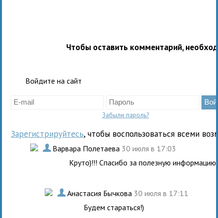
Чтобы оставить комментарий, необхо
Войдите на сайт
Забыли пароль?
Зарегистрируйтесь
, чтобы воспользоваться всеми воз
.
Варвара Полетаева
30 июля в 17:03
Круто)!!! Спасибо за полезную информацию
.
Анастасия Бычкова
30 июля в 17:11
Будем стараться!)