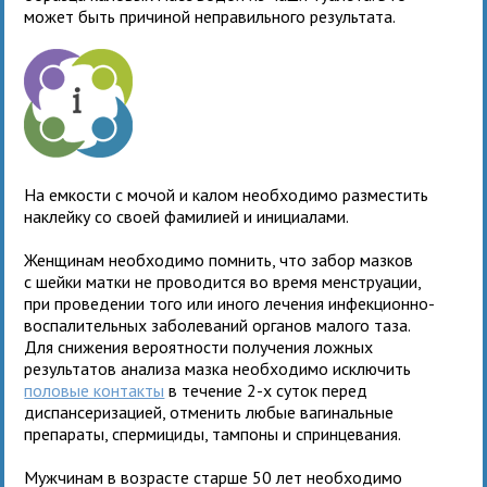
может быть причиной неправильного результата.
На емкости с мочой и калом необходимо разместить
наклейку со своей фамилией и инициалами.
Женщинам необходимо помнить, что забор мазков
с шейки матки не проводится во время менструации,
при проведении того или иного лечения инфекционно-
воспалительных заболеваний органов малого таза.
Для снижения вероятности получения ложных
результатов анализа мазка необходимо исключить
половые контакты
в течение 2-х суток перед
диспансеризацией, отменить любые вагинальные
препараты, спермициды, тампоны и спринцевания.
Мужчинам в возрасте старше 50 лет необходимо