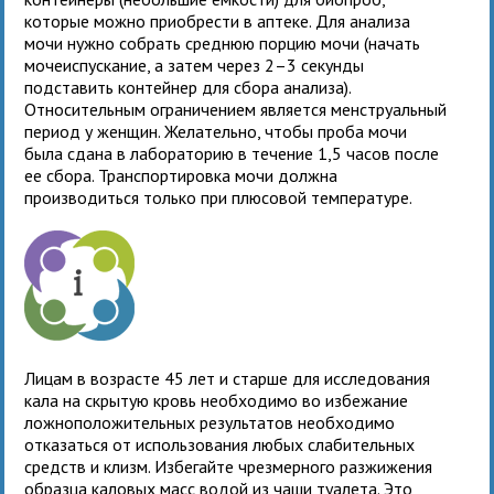
которые можно приобрести в аптеке. Для анализа
мочи нужно собрать среднюю порцию мочи (начать
мочеиспускание, а затем через 2–3 секунды
подставить контейнер для сбора анализа).
Относительным ограничением является менструальный
период у женщин. Желательно, чтобы проба мочи
была сдана в лабораторию в течение 1,5 часов после
ее сбора. Транспортировка мочи должна
производиться только при плюсовой температуре.
Лицам в возрасте 45 лет и старше для исследования
кала на скрытую кровь необходимо во избежание
ложноположительных результатов необходимо
отказаться от использования любых слабительных
средств и клизм. Избегайте чрезмерного разжижения
образца каловых масс водой из чаши туалета. Это