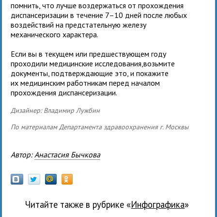
помнить, что лучше воздержаться от прохождения
диспансеризации в течение 7–10 дней после любых
воздействий на предстательную железу
механического характера.
Если вы в текущем или предшествующем году
проходили медицинские исследования,возьмите
документы, подтверждающие это, и покажите
их медицинским работникам перед началом
прохождения диспансеризации.
Дизайнер: Владимир Лужбин
По материалам Департамента здравоохранения г. Москвы
Автор:
Анастасия Бычкова
Читайте также в рубрике «
Инфографика
»