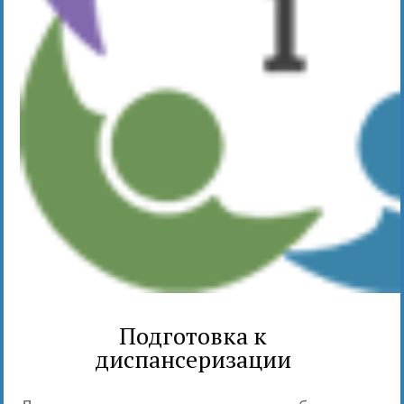
Подготовка к
диспансеризации