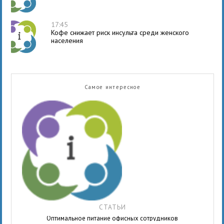
17:45
Кофе снижает риск инсульта среди женского
населения
Самое интересное
СТАТЬИ
Оптимальное питание офисных сотрудников