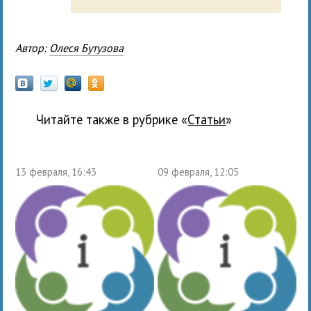
Автор:
Олеся Бутузова
Читайте также в рубрике «
Статьи
»
13 февраля, 16:43
09 февраля, 12:05