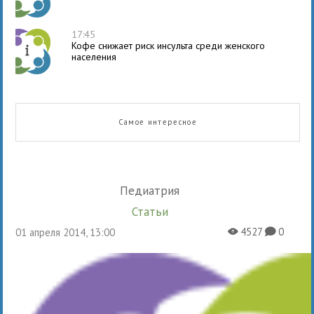
17:45
Кофе снижает риск инсульта среди женского
населения
Самое интересное
Педиатрия
Статьи
4527
0
01 апреля 2014, 13:00
X
K