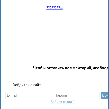
????????...
Чтобы оставить комментарий, необхо
Войдите на сайт
Забыли пароль?