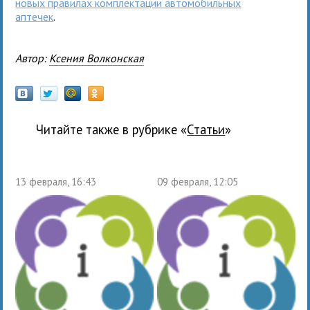
новых правилах комплектации автомобильных
аптечек
.
Автор:
Ксения Волконская
Читайте также в рубрике «
Статьи
»
13 февраля, 16:43
09 февраля, 12:05