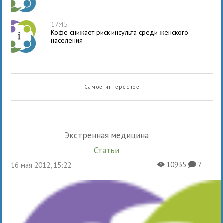
17:45
Кофе снижает риск инсульта среди женского
населения
Самое интересное
Экстренная медицина
Статьи
10935
7
16 мая 2012, 15:22
X
K