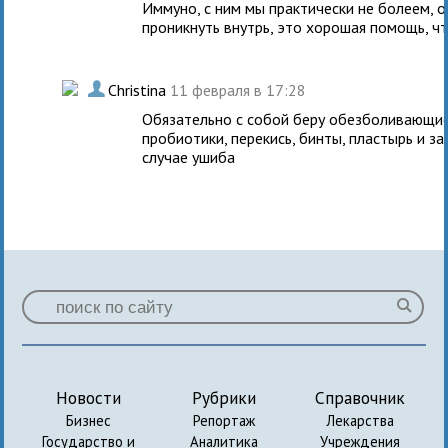
Иммуно, с ним мы практически не болеем, 
проникнуть внутрь, это хорошая помощь, чт
.
Christina
11 февраля в 17:28
Обязательно с собой беру обезболивающие
пробиотики, перекись, бинты, пластырь и з
случае ушиба
Новости
Рубрики
Справочник
Бизнес
Репортаж
Лекарства
Государство и
Аналитика
Учреждения