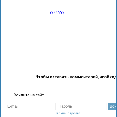
????????...
Чтобы оставить комментарий, необхо
Войдите на сайт
Забыли пароль?