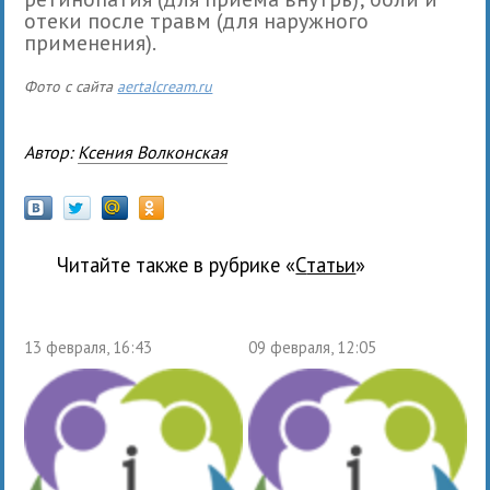
отеки после травм (для наружного
применения).
Фото с сайта
aertalcream.ru
Автор:
Ксения Волконская
Читайте также в рубрике «
Статьи
»
13 февраля, 16:43
09 февраля, 12:05