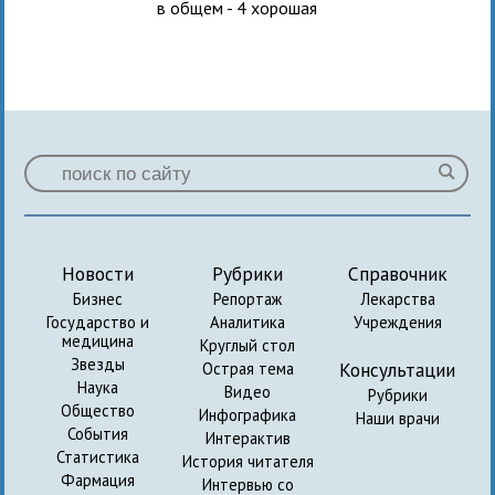
в общем - 4 хорошая
Новости
Рубрики
Справочник
Бизнес
Репортаж
Лекарства
Государство и
Аналитика
Учреждения
медицина
Круглый стол
Звезды
Консультации
Острая тема
Наука
Видео
Рубрики
Общество
Инфографика
Наши врачи
События
Интерактив
Статистика
История читателя
Фармация
Интервью со