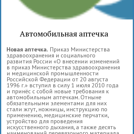
Автомобильная аптечка
Новая аптечка.
Приказ Министерства
здравоохранения и социального
развития России «О внесении изменений
в приказ Министерства здравоохранения
и медицинской промышленности
Российской Федерации от 20 августа
1996 г.» вступил в силу 1 июля 2010 года
и принёс с собой новые требования к
автомобильным аптечкам. Отныне
обязательными элементами для них
стали жгут, ножницы, инструкцию по
применению, медицинские перчатки,
устройство для проведения
искусственного дыхания, а также десять
наименований перевязочного материала,