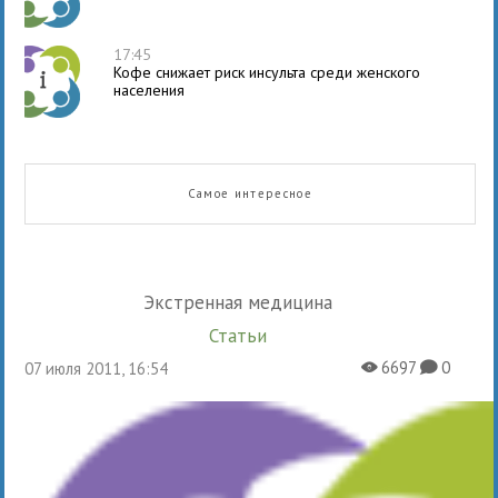
17:45
Кофе снижает риск инсульта среди женского
населения
Самое интересное
Экстренная медицина
Статьи
6697
0
07 июля 2011, 16:54
X
K