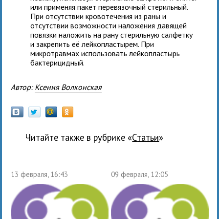
или применяя пакет перевязочный стерильный.
При отсутствии кровотечения из раны и
отсутствии возможности наложения давящей
повязки наложить на рану стерильную салфетку
и закрепить её лейкопластырем. При
микротравмах использовать лейкопластырь
бактерицидный.
Автор:
Ксения Волконская
Читайте также в рубрике «
Статьи
»
13 февраля, 16:43
09 февраля, 12:05