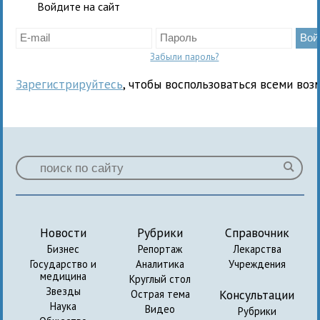
Войдите на сайт
Забыли пароль?
Зарегистрируйтесь
, чтобы воспользоваться всеми воз
Новости
Рубрики
Справочник
Бизнес
Репортаж
Лекарства
Государство и
Аналитика
Учреждения
медицина
Круглый стол
Звезды
Консультации
Острая тема
Наука
Видео
Рубрики