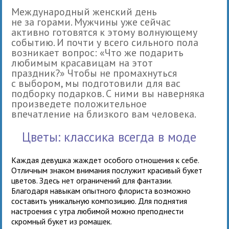
Международный женский день
не за горами. Мужчины уже сейчас
активно готовятся к этому волнующему
событию. И почти у всего сильного пола
возникает вопрос: «Что же подарить
любимым красавицам на этот
праздник?» Чтобы не промахнуться
с выбором, мы подготовили для вас
подборку подарков. С ними вы наверняка
произведете положительное
впечатление на близкого вам человека.
Цветы: классика всегда в моде
Каждая девушка жаждет особого отношения к себе.
Отличным знаком внимания послужит красивый букет
цветов. Здесь нет ограничений для фантазии.
Благодаря навыкам опытного флориста возможно
составить уникальную композицию. Для поднятия
настроения с утра любимой можно преподнести
скромный букет из ромашек.