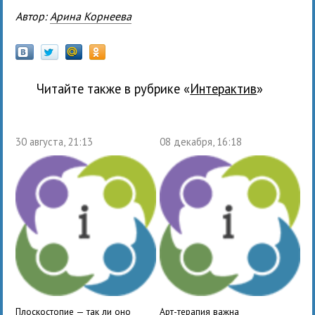
Автор:
Арина Корнеева
Читайте также в рубрике «
Интерактив
»
30 августа, 21:13
08 декабря, 16:18
Плоскостопие — так ли оно
Арт-терапия важна