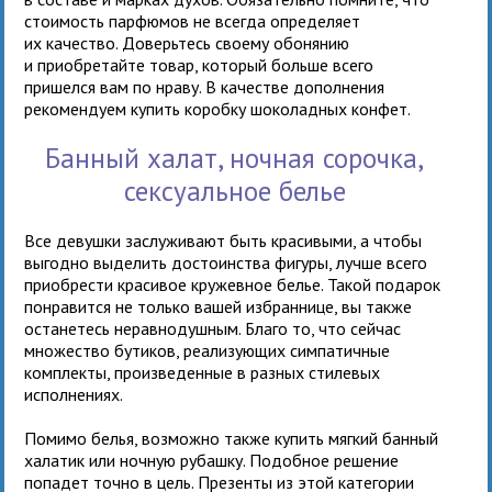
стоимость парфюмов не всегда определяет
их качество. Доверьтесь своему обонянию
и приобретайте товар, который больше всего
пришелся вам по нраву. В качестве дополнения
рекомендуем купить коробку шоколадных конфет.
Банный халат, ночная сорочка,
сексуальное белье
Все девушки заслуживают быть красивыми, а чтобы
выгодно выделить достоинства фигуры, лучше всего
приобрести красивое кружевное белье. Такой подарок
понравится не только вашей избраннице, вы также
останетесь неравнодушным. Благо то, что сейчас
множество бутиков, реализующих симпатичные
комплекты, произведенные в разных стилевых
исполнениях.
Помимо белья, возможно также купить мягкий банный
халатик или ночную рубашку. Подобное решение
попадет точно в цель. Презенты из этой категории