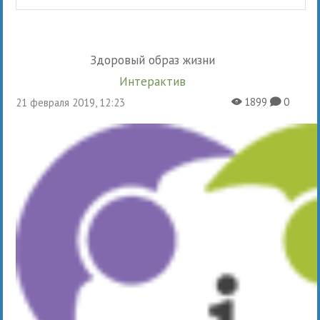
Здоровый образ жизни
Интерактив
1899
0
21 февраля 2019, 12:23
X
K