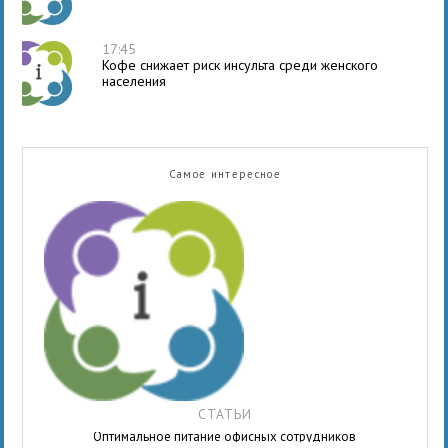
17:45
Кофе снижает риск инсульта среди женского
населения
Самое интересное
СТАТЬИ
Оптимальное питание офисных сотрудников