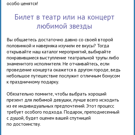
особо ценятся!
Билет в театр или на концерт
любимой звезды
Вы общаетесь достаточно давно со своей второй
половинкой и наверняка изучили ее вкусы? Тогда
открывайте наш каталог мероприятий, выбирайте
понравившиеся выступление театральной трупы либо
знаменитого исполнителя. Не отчаивайтесь, если
проведение концерта окажется в другом городе, ведь
небольшое путешествие послужит отличным бонусом
к праздничному подарку.
Обязательно помните, чтобы выбрать хороший
презент для любимой девушки, лучше всего исходить
из ее индивидуальных предпочтений. Этот процесс
требует особого подхода. Подарок, преподнесенный
с душой, будет оценен вашей спутницей
по достоинству.