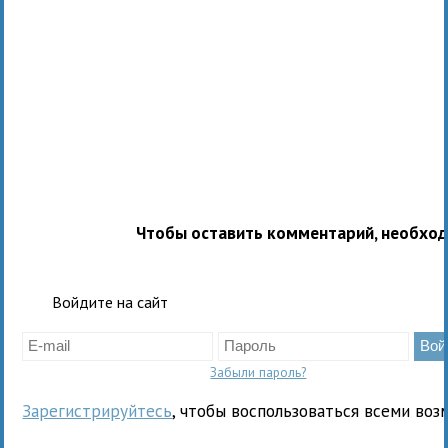
Чтобы оставить комментарий, необхо
Войдите на сайт
Забыли пароль?
Зарегистрируйтесь
, чтобы воспользоваться всеми воз