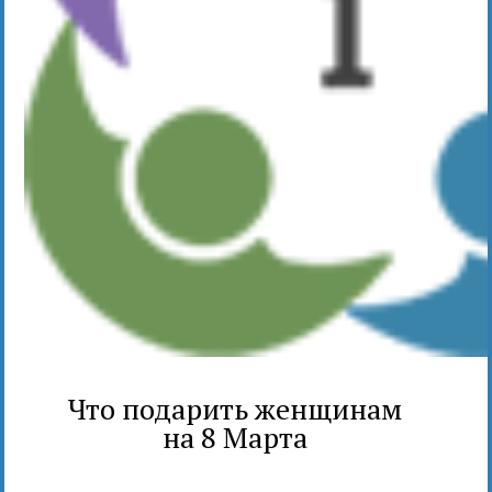
Что подарить женщинам
на 8 Марта