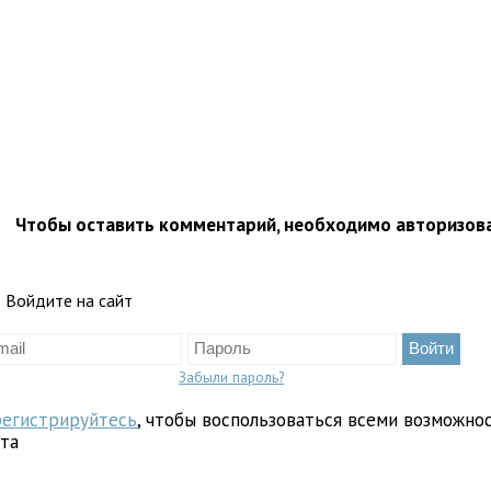
Чтобы оставить комментарий, необходимо авторизов
Войдите на сайт
Забыли пароль?
регистрируйтесь
, чтобы воспользоваться всеми возможно
йта