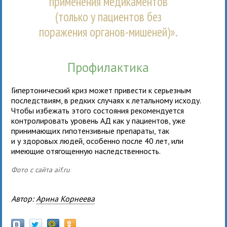
применения медикаментов
(только у пациентов без
поражения органов-мишеней)».
Профилактика
Гипертонический криз может привести к серьезным
последствиям, в редких случаях к летальному исходу.
Чтобы избежать этого состояния рекомендуется
контролировать уровень АД как у пациентов, уже
принимающих гипотензивные препараты, так
и у здоровых людей, особенно после 40 лет, или
имеющие отягощенную наследственность.
Фото с сайта aif.ru
Автор:
Арина Корнеева