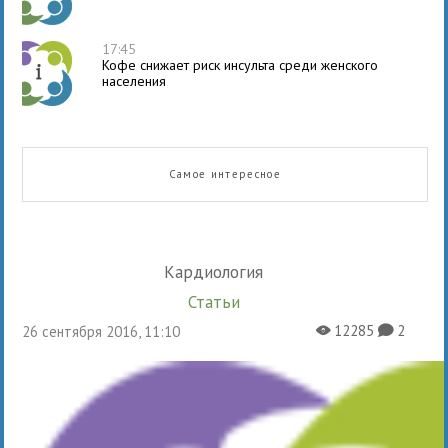
17:45
Кофе снижает риск инсульта среди женского
населения
Самое интересное
Кардиология
Статьи
12285
2
26 сентября 2016, 11:10
X
K