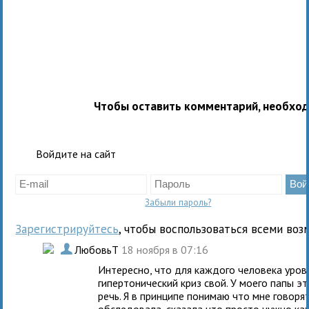
Чтобы оставить комментарий, необхо
Войдите на сайт
Забыли пароль?
Зарегистрируйтесь
, чтобы воспользоваться всеми воз
.
ЛюбовьТ
18 ноября в 07:16
Интересно, что для каждого человека уров
гипертонический криз свой. У моего папы э
речь. Я в принципе понимаю что мне говорят
обследовала, сказала что просто нужно ка