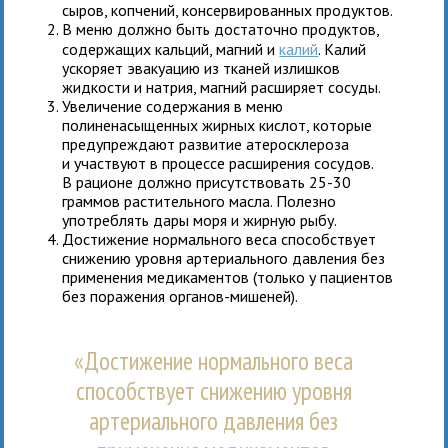
сыров, копчений, консервированных продуктов.
В меню должно быть достаточно продуктов,
содержащих кальций, магний и
калий
. Калий
ускоряет эвакуацию из тканей излишков
жидкости и натрия, магний расширяет сосуды.
Увеличение содержания в меню
полиненасыщенных жирных кислот, которые
предупреждают развитие атеросклероза
и участвуют в процессе расширения сосудов.
В рационе должно присутствовать 25-30
граммов растительного масла. Полезно
употреблять дары моря и жирную рыбу.
Достижение нормального веса способствует
снижению уровня артериального давления без
применения медикаментов (только у пациентов
без поражения органов-мишеней).
«Достижение нормального веса
способствует снижению уровня
артериального давления без