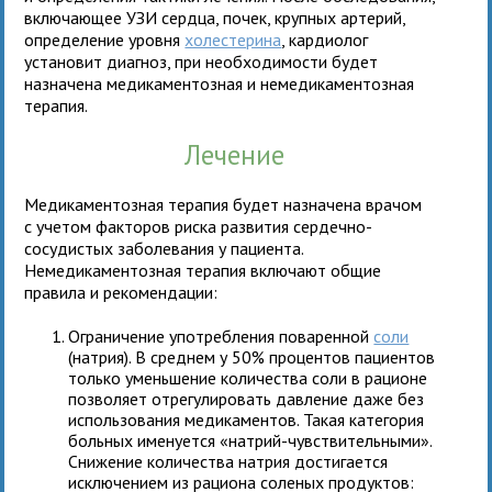
включающее УЗИ сердца, почек, крупных артерий,
определение уровня
холестерина
, кардиолог
установит диагноз, при необходимости будет
назначена медикаментозная и немедикаментозная
терапия.
Лечение
Медикаментозная терапия будет назначена врачом
с учетом факторов риска развития сердечно-
сосудистых заболевания у пациента.
Немедикаментозная терапия включают общие
правила и рекомендации:
Ограничение употребления поваренной
соли
(натрия). В среднем у 50% процентов пациентов
только уменьшение количества соли в рационе
позволяет отрегулировать давление даже без
использования медикаментов. Такая категория
больных именуется «натрий-чувствительными».
Снижение количества натрия достигается
исключением из рациона соленых продуктов: