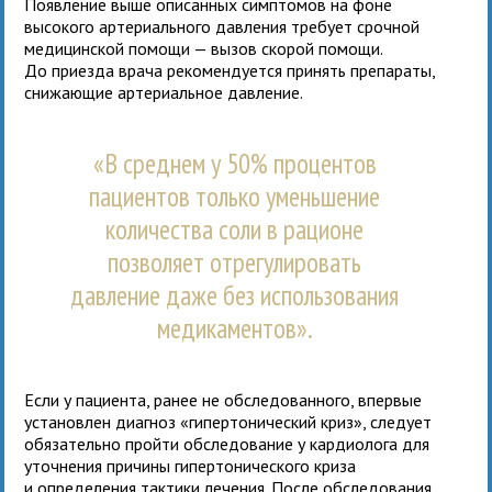
Появление выше описанных симптомов на фоне
высокого артериального давления требует срочной
медицинской помощи — вызов скорой помощи.
До приезда врача рекомендуется принять препараты,
снижающие артериальное давление.
«В среднем у 50% процентов
пациентов только уменьшение
количества соли в рационе
позволяет отрегулировать
давление даже без использования
медикаментов».
Если у пациента, ранее не обследованного, впервые
установлен диагноз «гипертонический криз», следует
обязательно пройти обследование у кардиолога для
уточнения причины гипертонического криза
и определения тактики лечения. После обследования,