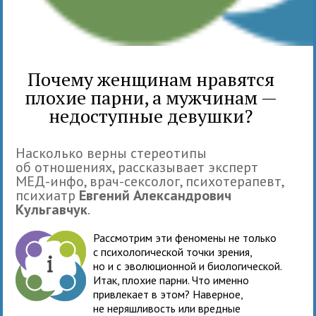
Почему женщинам нравятся
плохие парни, а мужчинам —
недоступные девушки?
Насколько верны стереотипы
об отношениях, рассказывает эксперт
МЕД-инфо, врач-сексолог, психотерапевт,
психиатр
Евгений Александрович
Кульгавчук
.
Рассмотрим эти феномены не только
с психологической точки зрения,
но и с эволюционной и биологической.
Итак, плохие парни. Что именно
привлекает в этом? Наверное,
не неряшливость или вредные