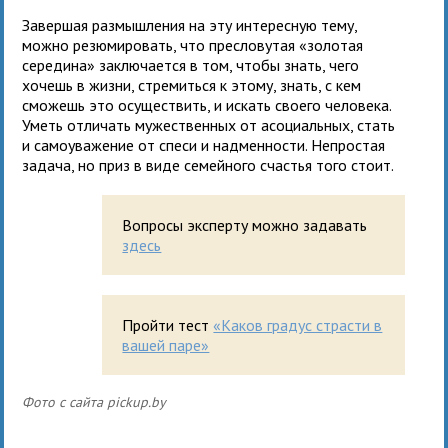
Завершая размышления на эту интересную тему,
можно резюмировать, что пресловутая «золотая
середина» заключается в том, чтобы знать, чего
хочешь в жизни, стремиться к этому, знать, с кем
сможешь это осуществить, и искать своего человека.
Уметь отличать мужественных от асоциальных, стать
и самоуважение от спеси и надменности. Непростая
задача, но приз в виде семейного счастья того стоит.
Вопросы эксперту можно задавать
здесь
Пройти тест
«Каков градус страсти в
вашей паре»
Фото с сайта pickup.by