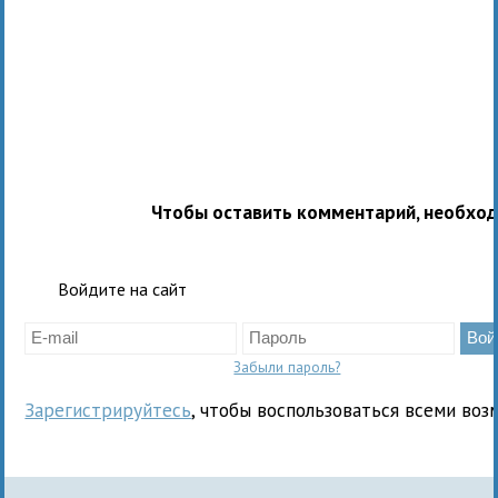
Чтобы оставить комментарий, необхо
Войдите на сайт
Забыли пароль?
Зарегистрируйтесь
, чтобы воспользоваться всеми воз