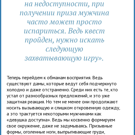
на недоступности, при
получении приза мужчина
часто может просто
испариться. Ведь квест
пройден, нужно искать
следующую
захватывающую игру».
Теперь перейдем к обманам восприятия. Ведь
существуют дамы, которые ведут себя подчеркнуто
холодно и даже отстраненно. Среди них есть те, кто
устал от разнообразных предложений, и это уже
защитная реакция. Но тем не менее они продолжают
носить вызывающую и слишком откровенную одежду,
а это трактуется некоторыми мужчинами как
«девушка доступна». Ведь мы косвенно формируем
свое окружение, даже не задумываясь. Призывные
формы, оголенные ноги, выпрыгивающие груди,