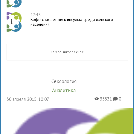
17:45
Кофе снижает риск инсульта среди женского
населения
Самое интересное
Сексология
Аналитика
35331
0
30 апреля 2015, 10:07
X
K