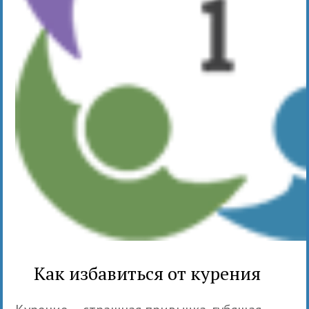
Как избавиться от курения