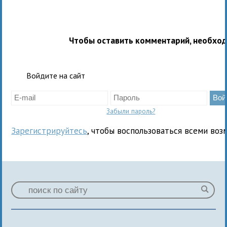
Чтобы оставить комментарий, необхо
Войдите на сайт
Забыли пароль?
Зарегистрируйтесь
, чтобы воспользоваться всеми воз