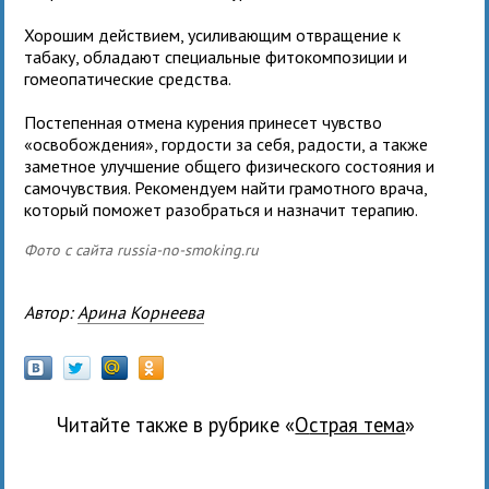
Хорошим действием, усиливающим отвращение к
табаку, обладают специальные фитокомпозиции и
гомеопатические средства.
Постепенная отмена курения принесет чувство
«освобождения», гордости за себя, радости, а также
заметное улучшение общего физического состояния и
самочувствия. Рекомендуем найти грамотного врача,
который поможет разобраться и назначит терапию.
Фото с сайта russia-no-smoking.ru
Автор:
Арина Корнеева
Читайте также в рубрике «
Острая тема
»