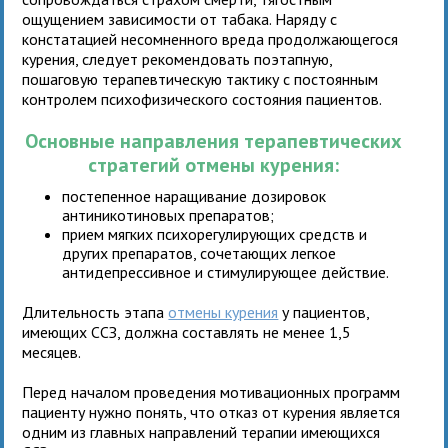
ощущением зависимости от табака. Наряду с
констатацией несомненного вреда продолжающегося
курения, следует рекомендовать поэтапную,
пошаговую терапевтическую тактику с постоянным
контролем психофизического состояния пациентов.
Основные направления терапевтических
стратегий отмены курения:
постепенное наращивание дозировок
антиникотиновых препаратов;
прием мягких психорегулирующих средств и
других препаратов, сочетающих легкое
антидепрессивное и стимулирующее действие.
Длительность этапа
отмены курения
у пациентов,
имеющих ССЗ,
должна составлять не менее 1,5
месяцев.
Перед началом проведения мотивационных программ
пациенту нужно понять, что отказ от курения является
одним из главных направлений терапии имеющихся