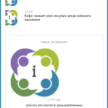
17:45
Кофе снижает риск инсульта среди женского
населения
Самое интересное
СТАТЬИ
Для тех, кто грустит в День влюбленных