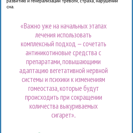
развитию и генерализации тревоги, страха, нарушений
сна.
«Важно уже на начальных этапах
лечения использовать
комплексный подход — сочетать
антиникотиновые средства с
препаратами, повышающими
адаптацию вегетативной нервной
системы и психики к изменениям
гомеостаза, которые будут
происходить при сокращении
количества выкуриваемых
сигарет».