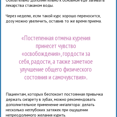
лекарства стаканом воды.
Через неделю, если такой курс хорошо переносится,
дозу можно увеличить, оставив то же время приема.
«Постепенная отмена курения
принесет чувство
«освобождения», гордости за
себя, радости, а также заметное
улучшение общего физического
состояния и самочувствия».
Пациентам, которых беспокоит постоянная привычка
держать сигарету в зубах, можно рекомендовать
дополнительное применение ингалятора: делать
несколько неглубоких затяжек при ощущении
непреодолимого желания курить.