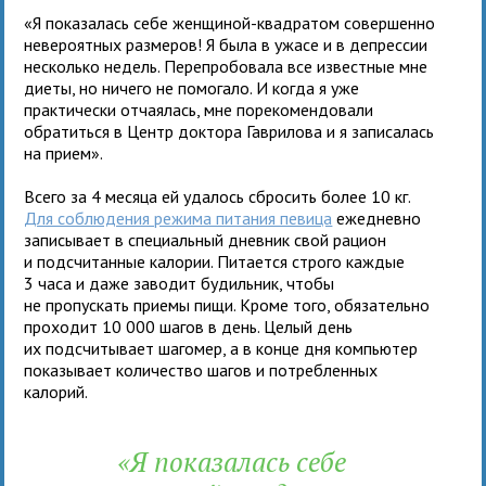
«Я показалась себе женщиной-квадратом совершенно
невероятных размеров! Я была в ужасе и в депрессии
несколько недель. Перепробовала все известные мне
диеты, но ничего не помогало. И когда я уже
практически отчаялась, мне порекомендовали
обратиться в Центр доктора Гаврилова и я записалась
на прием».
Всего за 4 месяца ей удалось сбросить более 10 кг.
Для соблюдения режима питания певица
ежедневно
записывает в специальный дневник свой рацион
и подсчитанные калории. Питается строго каждые
3 часа и даже заводит будильник, чтобы
не пропускать приемы пищи. Кроме того, обязательно
проходит 10 000 шагов в день. Целый день
их подсчитывает шагомер, а в конце дня компьютер
показывает количество шагов и потребленных
калорий.
«Я показалась себе