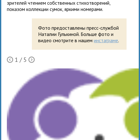
зрителей чтением собственных стихотворений,
показом коллекции сумок, яркими номерами.
Фото предоставлены пресс-службой
Наталии Гулькиной. Больше фото и
видео смотрите в нашем
инстаграме
.
1
/ 5
Ò
Õ