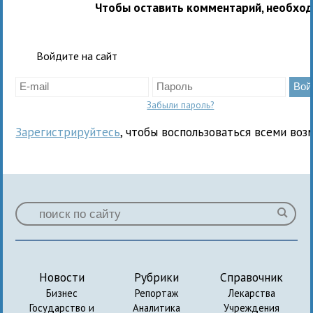
Чтобы оставить комментарий, необхо
Войдите на сайт
Забыли пароль?
Зарегистрируйтесь
, чтобы воспользоваться всеми воз
Новости
Рубрики
Справочник
Бизнес
Репортаж
Лекарства
Государство и
Аналитика
Учреждения