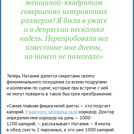
женщиной-квадратом
совершенно невероятных
размеров! Я была в ужасе
и в депрессии несколько
недель. Перепробовала все
известные мне диеты,
но ничего не помогало»
Теперь Наталия делится секретами своего
феноменального похудения со всеми подругами
и коллегами по сцене, которые при встрече с ней
не могут поверить в такое быстрое преображение.
«Самая главная фишка моей диеты — это подсчет
калорий.
У каждого человека свой
коридор. Доктор
определил мне коридор на день — 1000-
1200 калорий, — рассказывает Наталия. — Я могла
в обед съесть 2 пирожных, а это уже 1000 калорий.