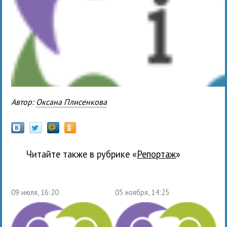
Автор:
Оксана Плисенкова
Читайте также в рубрике «
Репортаж
»
09 июля, 16:20
05 ноября, 14:25