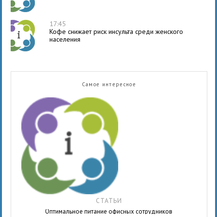
17:45
Кофе снижает риск инсульта среди женского
населения
Самое интересное
СТАТЬИ
Оптимальное питание офисных сотрудников