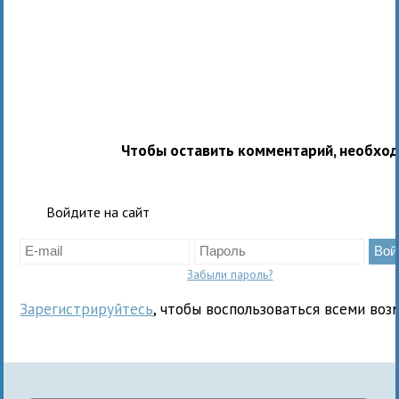
Чтобы оставить комментарий, необхо
Войдите на сайт
Забыли пароль?
Зарегистрируйтесь
, чтобы воспользоваться всеми воз