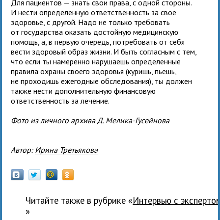
Для пациентов — знать свои права, с одной стороны.
И нести определенную ответственность за свое
здоровье, с другой. Надо не только требовать
от государства оказать достойную медицинскую
помощь, а, в первую очередь, потребовать от себя
вести здоровый образ жизни. И быть согласным с тем,
что если ты намеренно нарушаешь определенные
правила охраны своего здоровья (куришь, пьешь,
не проходишь ежегодные обследования), ты должен
также нести дополнительную финансовую
ответственность за лечение.
Фото из личного архива Д. Мелика-Гусейнова
Автор:
Ирина Третьякова
Читайте также в рубрике «
Интервью с эксперто
»