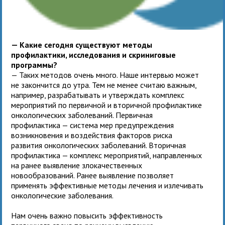
— Какие сегодня существуют методы
профилактики, исследования и скриниговые
программы?
— Таких методов очень много. Наше интервью может
не закончится до утра. Тем не менее считаю важным,
например, разрабатывать и утверждать комплекс
мероприятий по первичной и вторичной профилактике
онкологических заболеваний. Первичная
профилактика — система мер предупреждения
возникновения и воздействия факторов риска
развития онкологических заболеваний. Вторичная
профилактика — комплекс мероприятий, направленных
на ранее выявление злокачественных
новообразований. Ранее выявление позволяет
применять эффективные методы лечения и излечивать
онкологические заболевания.
Нам очень важно повысить эффективность