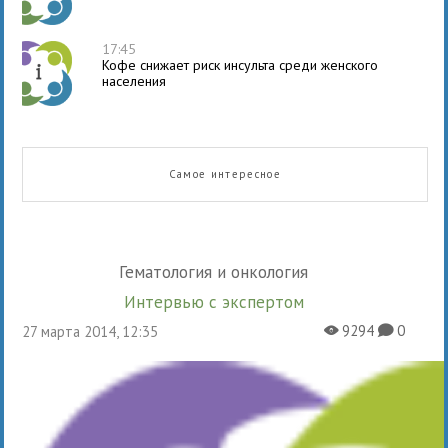
17:45
Кофе снижает риск инсульта среди женского
населения
Самое интересное
Гематология и онкология
Интервью с экспертом
9294
0
27 марта 2014, 12:35
X
K