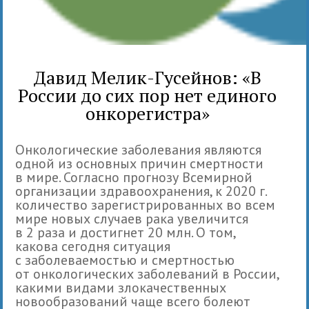
Давид Мелик-Гусейнов: «В
России до сих пор нет единого
онкорегистра»
Онкологические заболевания являются
одной из основных причин смертности
в мире. Согласно прогнозу Всемирной
организации здравоохранения, к 2020 г.
количество зарегистрированных во всем
мире новых случаев рака увеличится
в 2 раза и достигнет 20 млн. О том,
какова сегодня ситуация
с заболеваемостью и смертностью
от онкологических заболеваний в России,
какими видами злокачественных
новообразований чаще всего болеют