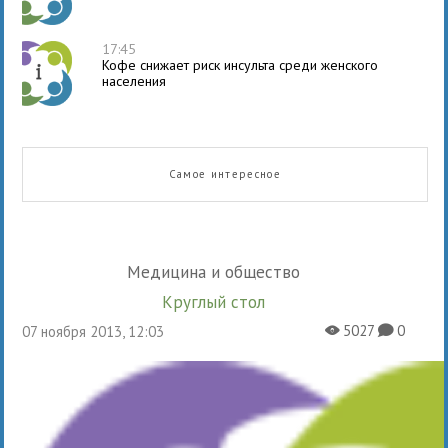
17:45
Кофе снижает риск инсульта среди женского
населения
Самое интересное
Медицина и общество
Круглый стол
5027
0
07 ноября 2013, 12:03
X
K