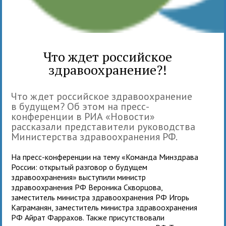
Что ждет российское
здравоохранение?!
Что ждет российское здравоохранение
в будущем? Об этом на пресс-
конференции в РИА «Новости»
рассказали представители руководства
Министерства здравоохранения РФ.
На пресс-конференции на тему «Команда Минздрава
России: открытый разговор о будущем
здравоохранения» выступили министр
здравоохранения РФ Вероника Скворцова,
заместитель министра здравоохранения РФ Игорь
Каграманян, заместитель министра здравоохранения
РФ Айрат Фаррахов. Также присутствовали