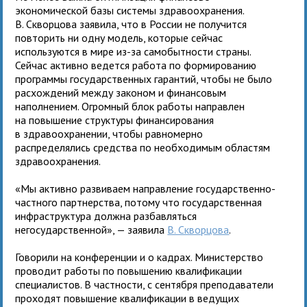
экономической базы системы здравоохранения.
В. Скворцова заявила, что в России не получится
повторить ни одну модель, которые сейчас
используются в мире из-за самобытности страны.
Сейчас активно ведется работа по формированию
программы государственных гарантий, чтобы не было
расхождений между законом и финансовым
наполнением. Огромный блок работы направлен
на повышение структуры финансирования
в здравоохранении, чтобы равномерно
распределялись средства по необходимым областям
здравоохранения.
«Мы активно развиваем направление государственно-
частного партнерства, потому что государственная
инфраструктура должна разбавляться
негосударственной», — заявила
В. Скворцова
.
Говорили на конференции и о кадрах. Министерство
проводит работы по повышению квалификации
специалистов. В частности, с сентября преподаватели
проходят повышение квалификации в ведущих