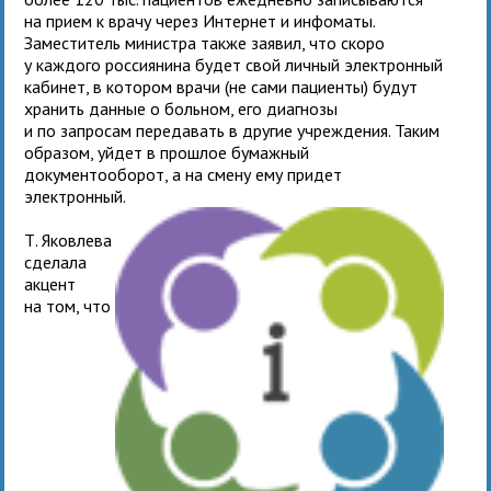
на прием к врачу через Интернет и инфоматы.
Заместитель министра также заявил, что скоро
у каждого россиянина будет свой личный электронный
кабинет, в котором врачи (не сами пациенты) будут
хранить данные о больном, его диагнозы
и по запросам передавать в другие учреждения. Таким
образом, уйдет в прошлое бумажный
документооборот, а на смену ему придет
электронный.
Т. Яковлева
сделала
акцент
на том, что