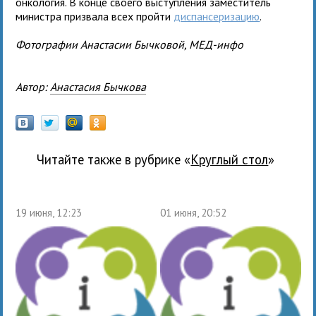
онкология. В конце своего выступления заместитель
министра призвала всех пройти
диспансеризацию
.
Фотографии Анастасии Бычковой, МЕД-инфо
Автор:
Анастасия Бычкова
Читайте также в рубрике «
Круглый стол
»
19 июня, 12:23
01 июня, 20:52