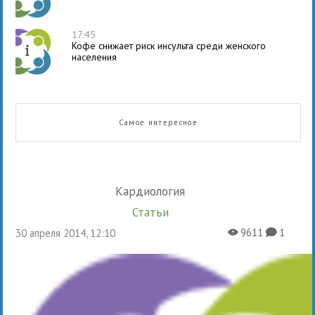
17:45
Кофе снижает риск инсульта среди женского
населения
Самое интересное
Кардиология
Статьи
9611
1
30 апреля 2014, 12:10
X
K