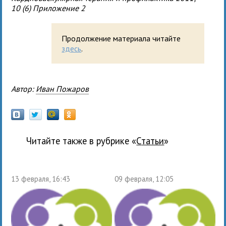
10 (6) Приложение 2
Продолжение материала читайте
здесь
.
Автор:
Иван Пожаров
Читайте также в рубрике «
Статьи
»
13 февраля, 16:43
09 февраля, 12:05