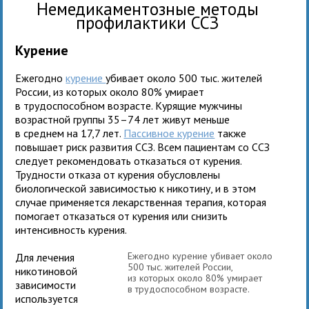
Немедикаментозные методы
профилактики ССЗ
Курение
Ежегодно
курение
убивает около 500 тыс. жителей
России, из которых около 80% умирает
в трудоспособном возрасте. Курящие мужчины
возрастной группы 35–74 лет живут меньше
в среднем на 17,7 лет.
Пассивное курение
также
повышает риск развития ССЗ. Всем пациентам со ССЗ
следует рекомендовать отказаться от курения.
Трудности отказа от курения обусловлены
биологической зависимостью к никотину, и в этом
случае применяется лекарственная терапия, которая
помогает отказаться от курения или снизить
интенсивность курения.
Ежегодно курение убивает около
Для лечения
500 тыс. жителей России,
никотиновой
из которых около 80% умирает
зависимости
в трудоспособном возрасте.
используется