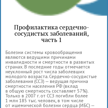
Профилактика сердечно-
сосудистых заболеваний,
часть 1
Болезни системы кровообращения
являются ведущими причинами
инвалидности и смертности в развитых
странах. В последние годы отмечается
неуклонный рост числа заболевших
молодого возраста. Сердечно-сосудистые
заболевания (ССЗ) — ведущая причина
смертности населения РФ (вклад
в общую смертность составляет 57%).
Только в 2007 г. от ССЗ погибли более
1 млн 185 тыс. человек, в том числе
от ишемической болезни сердца (ИБС) —