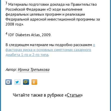
3
Материалы подготовки доклада на Правительство
Российской Федерации «О ходе выполнения
федеральных целевых программ и реализации
Федеральной адресной инвестиционной программы за
2008 год».
4
IDF Diabetes Atlas, 2009.
В следующем материале мы подробно расскажем
о
факторах риска и основных симптомах сахарного
диабета 1-го и 2-го типа
.
Автор:
Ирина Третьякова
Читайте также в рубрике «
Статьи
»