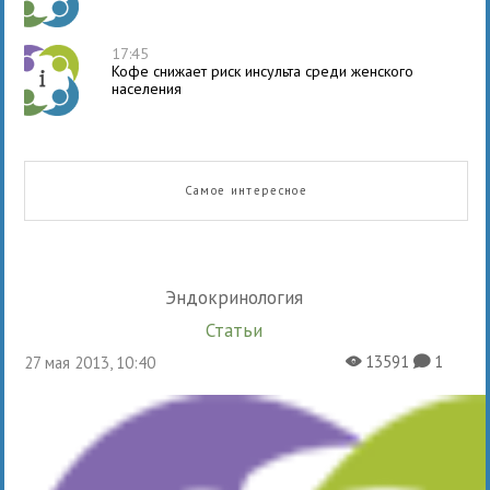
17:45
Кофе снижает риск инсульта среди женского
населения
Самое интересное
Эндокринология
Статьи
13591
1
27 мая 2013, 10:40
X
K