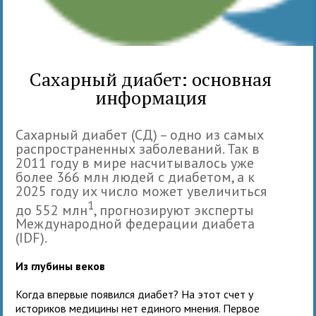
Сахарный диабет: основная
информация
Сахарный диабет (СД) – одно из самых
распространенных заболеваний. Так в
2011 году в мире насчитывалось уже
более 366 млн людей с диабетом, а к
2025 году их число может увеличиться
1
до 552 млн
, прогнозируют эксперты
Международной федерации диабета
(IDF).
Из глубины веков
Когда впервые появился диабет? На этот счет у
историков медицины нет единого мнения. Первое