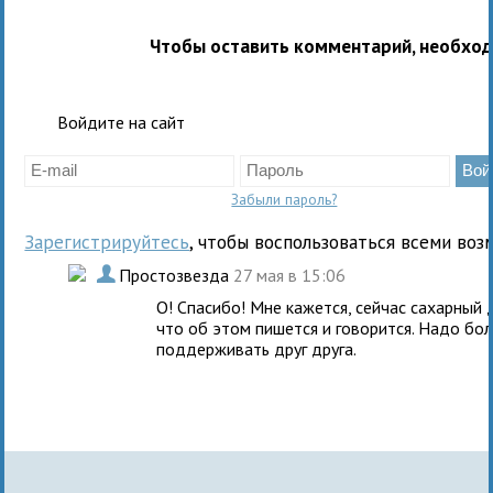
Чтобы оставить комментарий, необхо
Войдите на сайт
Забыли пароль?
Зарегистрируйтесь
, чтобы воспользоваться всеми воз
.
Простозвезда
27 мая в 15:06
О! Спасибо! Мне кажется, сейчас сахарный 
что об этом пишется и говорится. Надо бо
поддерживать друг друга.