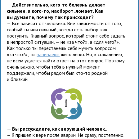
— Действительно, кого-то болезнь делает
сильнее, а кого-то, наоборот, ломает. Как
вы думаете, почему так происходит?
— Все зависит от человека. Вне зависимости от того,
слабый ты или сильный, всегда есть выбор, как
поступить. Главный вопрос, который стоит себе задать
в непростой ситуации, — не «за что?», а «для чего?».
Как только ты перестанешь себя мучить вопросом
«за что?», ты
начинаешь
жить легко. Но, к сожалению,
не всем удается найти ответ на этот вопрос. Поэтому
очень важно, чтобы тебя в нужный момент
поддержали, чтобы рядом был кто-то родной
и близкий.
— Вы рассуждаете, как верующий человек...
— Я пришел к вере после аварии. Не сразу, постепенно.