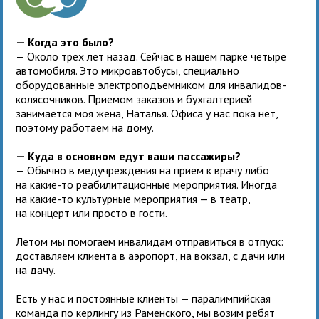
— Когда это было?
— Около трех лет назад. Сейчас в нашем парке четыре
автомобиля. Это микроавтобусы, специально
оборудованные электроподъемником для инвалидов-
колясочников. Приемом заказов и бухгалтерией
занимается моя жена, Наталья. Офиса у нас пока нет,
поэтому работаем на дому.
— Куда в основном едут ваши пассажиры?
— Обычно в медучреждения на прием к врачу либо
на какие-то реабилитационные мероприятия. Иногда
на какие-то культурные мероприятия — в театр,
на концерт или просто в гости.
Летом мы помогаем инвалидам отправиться в отпуск:
доставляем клиента в аэропорт, на вокзал, с дачи или
на дачу.
Есть у нас и постоянные клиенты — паралимпийская
команда по керлингу из Раменского, мы возим ребят