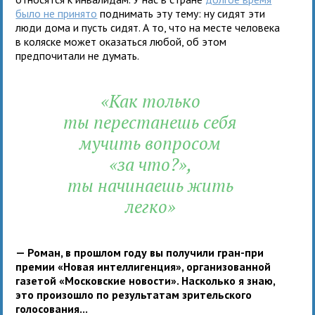
было не принято
поднимать эту тему: ну сидят эти
люди дома и пусть сидят. А то, что на месте человека
в коляске может оказаться любой, об этом
предпочитали не думать.
«Как только
ты перестанешь себя
мучить вопросом
«за что?»,
ты начинаешь жить
легко»
— Роман, в прошлом году вы получили гран-при
премии «Новая интеллигенция», организованной
газетой «Московские новости». Насколько я знаю,
это произошло по результатам зрительского
голосования...