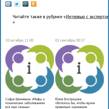
Читайте также в рубрике «
Интервью с эксперто
»
10 октября, 11:00
02 сентября, 00:37
Софья Шемякина: «Мифы о
Юлия Вострецова:
психических заболеваниях
«Хотелось бы, чтобы врачи
все еще сильны»
правильно оценивали