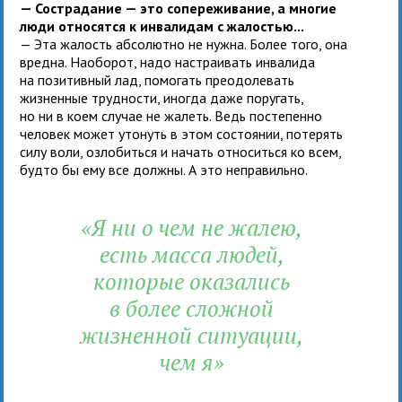
— Сострадание — это сопереживание, а многие
люди относятся к инвалидам с жалостью...
— Эта жалость абсолютно не нужна. Более того, она
вредна. Наоборот, надо настраивать инвалида
на позитивный лад, помогать преодолевать
жизненные трудности, иногда даже поругать,
но ни в коем случае не жалеть. Ведь постепенно
человек может утонуть в этом состоянии, потерять
силу воли, озлобиться и начать относиться ко всем,
будто бы ему все должны. А это неправильно.
«Я ни о чем не жалею,
есть масса людей,
которые оказались
в более сложной
жизненной ситуации,
чем я»