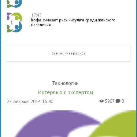
17:45
Кофе снижает риск инсульта среди женского
населения
Самое интересное
Технологии
Интервью с экспертом
5907
0
27 февраля 2014, 16:40
X
K