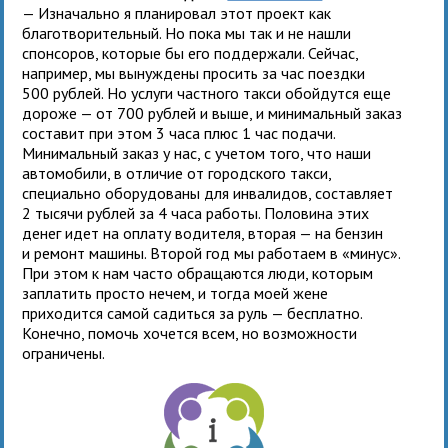
— Изначально я планировал этот проект как
благотворительный. Но пока мы так и не нашли
спонсоров, которые бы его поддержали. Сейчас,
например, мы вынуждены просить за час поездки
500 рублей. Но услуги частного такси обойдутся еще
дороже — от 700 рублей и выше, и минимальный заказ
составит при этом 3 часа плюс 1 час подачи.
Минимальный заказ у нас, с учетом того, что наши
автомобили, в отличие от городского такси,
специально оборудованы для инвалидов, составляет
2 тысячи рублей за 4 часа работы. Половина этих
денег идет на оплату водителя, вторая — на бензин
и ремонт машины. Второй год мы работаем в «минус».
При этом к нам часто обращаются люди, которым
заплатить просто нечем, и тогда моей жене
приходится самой садиться за руль — бесплатно.
Конечно, помочь хочется всем, но возможности
ограничены.