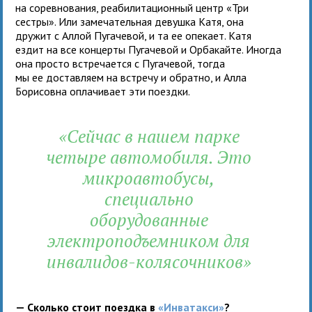
на соревнования, реабилитационный центр «Три
сестры». Или замечательная девушка Катя, она
дружит с Аллой Пугачевой, и та ее опекает. Катя
ездит на все концерты Пугачевой и Орбакайте. Иногда
она просто встречается с Пугачевой, тогда
мы ее доставляем на встречу и обратно, и Алла
Борисовна оплачивает эти поездки.
«Сейчас в нашем парке
четыре автомобиля. Это
микроавтобусы,
специально
оборудованные
электроподъемником для
инвалидов-колясочников»
— Сколько стоит поездка в
«Инватакси»
?