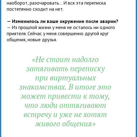
наоборот, разочаровать... И вся эта переписка
постепенно сходит на нет.
— Изменилось ли ваше окружение после аварии?
— Из прошлой жизни у меня не осталось ни одного
приятеля. Сейчас у меня совершенно другой круг
общения, новые друзья.
«Не стоит надолго
затягивать переписку
при виртуальных
знакомствах. В итоге это
может привести к тому,
что люди оттягивают
встречу и уже не хотят
живого общения»