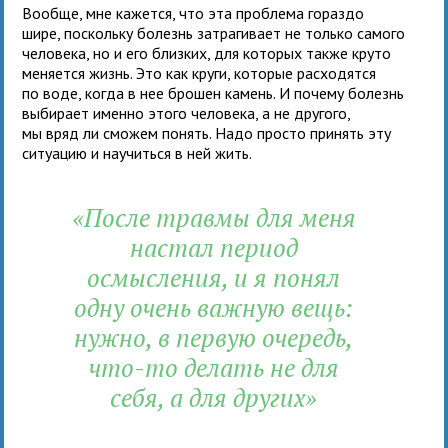
Вообще, мне кажется, что эта проблема гораздо
шире, поскольку болезнь затрагивает не только самого
человека, но и его близких, для которых также круто
меняется жизнь. Это как круги, которые расходятся
по воде, когда в нее брошен камень. И почему болезнь
выбирает именно этого человека, а не другого,
мы вряд ли сможем понять. Надо просто принять эту
ситуацию и научиться в ней жить.
«После травмы для меня
настал период
осмысления, и я понял
одну очень важную вещь:
нужно, в первую очередь,
что-то делать не для
себя, а для других»