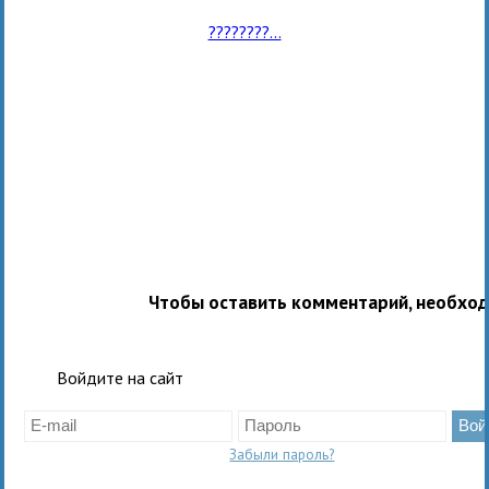
????????...
Чтобы оставить комментарий, необхо
Войдите на сайт
Забыли пароль?