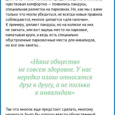
чувствовал комфортно — появились пандусы,
специальная разметка на парковках. Но, как мы с вами
только что могли убедиться, не всегда новые правила
соблюдаются, многое делается «для галочки».
К примеру, делают пандусы, но на коляске на них
не заехать, или вот ищешь место на парковке,
наматывая круги, а ведь есть специально
обустроенные парковочные места для инвалидов,
но все они заняты...
«Наше общество
не совсем здоровое. У нас
нередко плохо относятся
друг к другу, а не только
к инвалидам»
Так что многое еще предстоит сделать, многому
научиться. Было бы хорошо ввести общественный