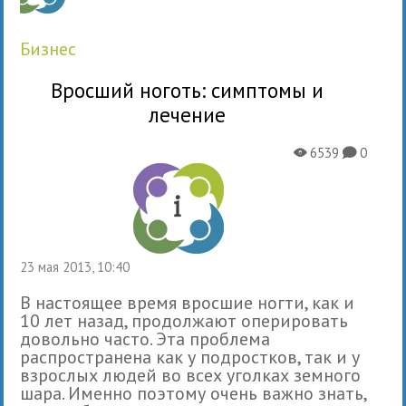
бизнес
Вросший ноготь: симптомы и
лечение
6539
0
X
K
23 мая 2013, 10:40
В настоящее время вросшие ногти, как и
10 лет назад, продолжают оперировать
довольно часто. Эта проблема
распространена как у подростков, так и у
взрослых людей во всех уголках земного
шара. Именно поэтому очень важно знать,