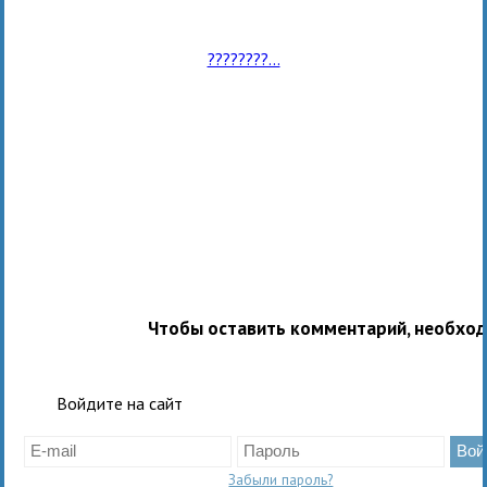
????????...
Чтобы оставить комментарий, необхо
Войдите на сайт
Забыли пароль?