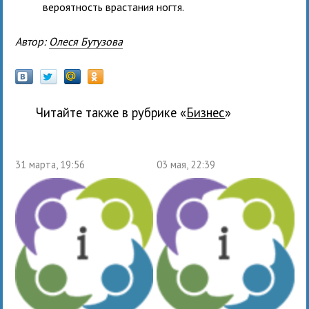
вероятность врастания ногтя.
Автор:
Олеся Бутузова
Читайте также в рубрике «
бизнес
»
31 марта, 19:56
03 мая, 22:39