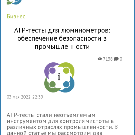
бизнес
ATP-тесты для люминометров:
обеспечение безопасности в
промышленности
7138
0
X
K
03 мая 2022, 22:39
ATP-тесты стали неотъемлемым
инструментом для контроля чистоты в
различных отраслях промышленности. В
данной статье мы рассмотрим два