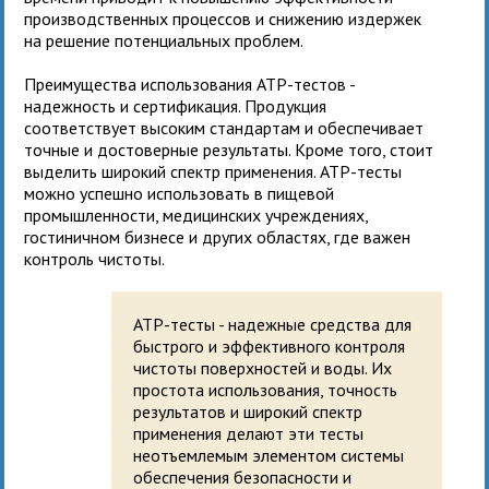
производственных процессов и снижению издержек
на решение потенциальных проблем.
Преимущества использования ATP-тестов -
надежность и сертификация. Продукция
соответствует высоким стандартам и обеспечивает
точные и достоверные результаты. Кроме того, стоит
выделить широкий спектр применения. ATP-тесты
можно успешно использовать в пищевой
промышленности, медицинских учреждениях,
гостиничном бизнесе и других областях, где важен
контроль чистоты.
ATP-тесты - надежные средства для
быстрого и эффективного контроля
чистоты поверхностей и воды. Их
простота использования, точность
результатов и широкий спектр
применения делают эти тесты
неотъемлемым элементом системы
обеспечения безопасности и