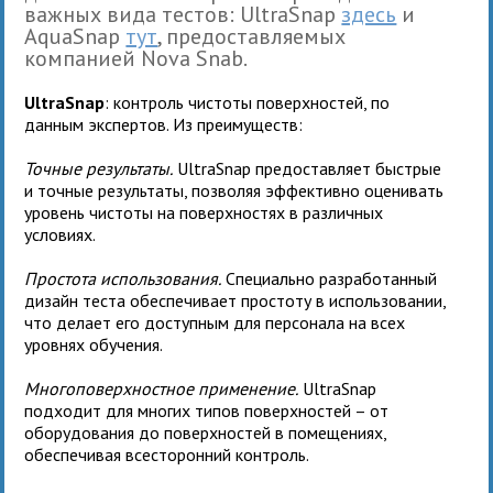
важных вида тестов: UltraSnap
здесь
и
AquaSnap
тут
, предоставляемых
компанией Nova Snab.
UltraSnap
: контроль чистоты поверхностей, по
данным экспертов. Из преимуществ:
Точные результаты.
UltraSnap предоставляет быстрые
и точные результаты, позволяя эффективно оценивать
уровень чистоты на поверхностях в различных
условиях.
Простота использования.
Специально разработанный
дизайн теста обеспечивает простоту в использовании,
что делает его доступным для персонала на всех
уровнях обучения.
Многоповерхностное применение.
UltraSnap
подходит для многих типов поверхностей – от
оборудования до поверхностей в помещениях,
обеспечивая всесторонний контроль.