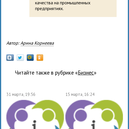
качества на промышленных
предприятиях.
Автор:
Арина Корнеева
Читайте также в рубрике «
бизнес
»
31 марта, 19:56
15 марта, 16:24