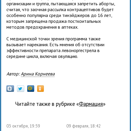
организации и группа, пытающаяся запретить аборты,
считая, что заочная рассылка контрацептивов будет
особенно популярна среди тинэйджеров до 16 лет,
которым запрещена продажа посткоитальных
методов предохранения в аптеках.
С медицинской точки зрения программа также
вызывает нарекания. Есть мнения об отсутствии
эффективности препарата левоноргестрела в
середине цикла, включая овуляцию.
Автор:
Арина Корнеева
Читайте также в рубрике «
фармация
»
03 октября, 19:59
09 февраля, 18:42