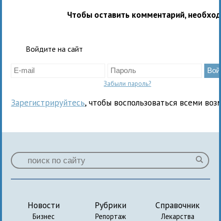
Чтобы оставить комментарий, необхо
Войдите на сайт
Забыли пароль?
Зарегистрируйтесь
, чтобы воспользоваться всеми воз
Новости
Рубрики
Справочник
Бизнес
Репортаж
Лекарства