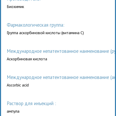
Биохимик
Фармакологическая группа:
Группа аскорбиновой кислоты (витамина С)
Международное непатентованное наименование (рус
Аскорбиновая кислота
Международное непатентованное наименование (анг
Ascorbic acid
раствор для инъекций :
ампула