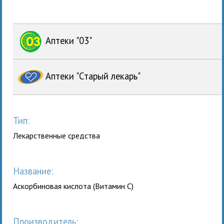
Аптеки "03"
Аптеки "Старый лекарь"
Тип:
Лекарственные средства
Название:
Аскорбиновая кислота (Витамин С)
Производитель: