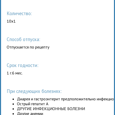
Количество:
10x1
Способ отпуска:
Отпускается по рецепту
Срок годности:
1 г.6 мес.
При следующих болезнях:
Диарея и гастроэнтерит предположительно инфекцио
Острый гепатит A
ДРУГИЕ ИНФЕКЦИОННЫЕ БОЛЕЗНИ
Другие анемии