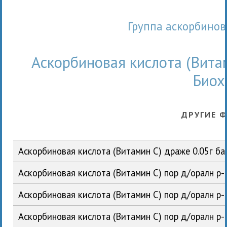
Группа аскорбинов
Аскорбиновая кислота (Вита
Биох
ДРУГИЕ 
Аскорбиновая кислота (Витамин С) драже 0.05г 
Аскорбиновая кислота (Витамин С) пор д/оралн р-
Аскорбиновая кислота (Витамин С) пор д/оралн р
Аскорбиновая кислота (Витамин С) пор д/оралн р