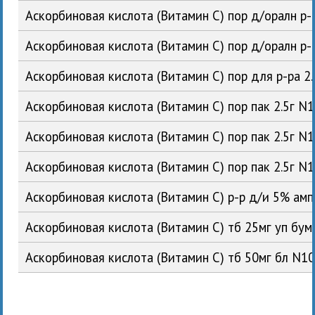
Аскорбиновая кислота (Витамин С) пор д/оралн р
Аскорбиновая кислота (Витамин С) пор д/оралн р-
Аскорбиновая кислота (Витамин С) пор для р-ра 
Аскорбиновая кислота (Витамин С) пор пак 2.5г 
Аскорбиновая кислота (Витамин С) пор пак 2.5г
Аскорбиновая кислота (Витамин С) пор пак 2.5г 
Аскорбиновая кислота (Витамин С) р-р д/и 5% а
Аскорбиновая кислота (Витамин С) тб 25мг уп б
Аскорбиновая кислота (Витамин С) тб 50мг бл N