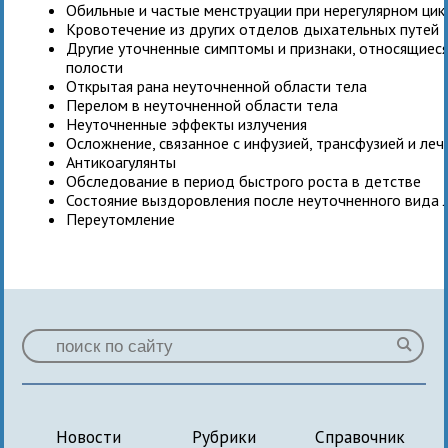
Обильные и частые менструации при нерегулярном цик
Кровотечение из других отделов дыхательных путей
Другие уточненные симптомы и признаки, относящиес
полости
Открытая рана неуточненной области тела
Перелом в неуточненной области тела
Неуточненные эффекты излучения
Осложнение, связанное с инфузией, трансфузией и ле
Антикоагулянты
Обследование в период быстрого роста в детстве
Состояние выздоровления после неуточненного вида 
Переутомление
Новости
Рубрики
Справочник