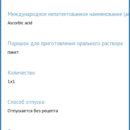
Международное непатентованное наименование (анг
Ascorbic acid
порошок для приготовления орального раствора :
пакет
Количество:
1x1
Способ отпуска:
Отпускается без рецепта