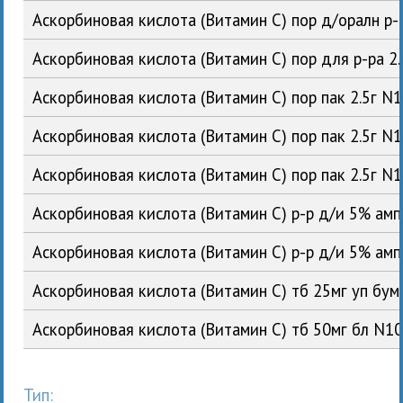
Аскорбиновая кислота (Витамин С) пор д/оралн р-
Аскорбиновая кислота (Витамин С) пор для р-ра 
Аскорбиновая кислота (Витамин С) пор пак 2.5г 
Аскорбиновая кислота (Витамин С) пор пак 2.5г
Аскорбиновая кислота (Витамин С) пор пак 2.5г 
Аскорбиновая кислота (Витамин С) р-р д/и 5% а
Аскорбиновая кислота (Витамин С) р-р д/и 5% а
Аскорбиновая кислота (Витамин С) тб 25мг уп б
Аскорбиновая кислота (Витамин С) тб 50мг бл N
Тип: