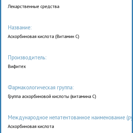
Лекарственные средства
Название:
Аскорбиновая кислота (Витамин С)
Производитель:
Вифитех
Фармакологическая группа:
Группа аскорбиновой кислоты (витамина С)
Международное непатентованное наименование (рус
Аскорбиновая кислота