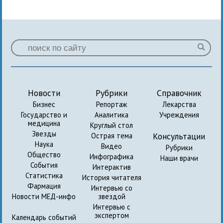
Новости
Рубрики
Справочник
Бизнес
Репортаж
Лекарства
Государство и
Аналитика
Учреждения
медицина
Круглый стол
Звезды
Консультации
Острая тема
Наука
Видео
Рубрики
Общество
Инфографика
Наши врачи
События
Интерактив
Статистика
История читателя
Фармация
Интервью со
Новости МЕД-инфо
звездой
Интервью с
экспертом
Календарь событий