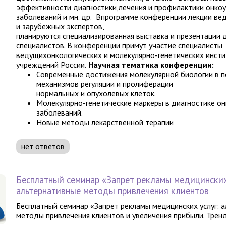
эффективности диагностики,лечения и профилактики онко
заболеваний и мн. др.
Впрограмме конференции лекции вед
и зарубежных экспертов,
планируются специализированная выставка и презентации 
специалистов. В конференции примут участие специалисты
ведущихонкологических и молекулярно-генетических инсти
учреждений России.
Научная тематика конференции:
Современные достижения молекулярной биологии в 
механизмов регуляции и пролиферации
нормальных и опухолевых клеток.
Молекулярно-генетические маркеры в диагностике он
заболеваний.
Новые методы лекарственной терапии
нет ответов
Бесплатный семинар «Запрет рекламы медицинских
альтернативные методы привлечения клиентов
Бесплатный семинар «Запрет рекламы медицинских услуг: 
методы привлечения клиентов и увеличения прибыли. Трен