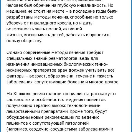
человек был обречен на глубокую инвалидность. Но
медицина не стоит на месте – в последние годы были
разработаны методы лечения, способные не только
уберечь от инвалидного кресла, но и дать
возможность жить полной, активной
жизнью, воспитывать детей, работать и приносить
пользу обществу.
Однако современные методы лечения требуют
специальных знаний ревматологов, ведь для
назначения инновационных биологических генно-
инженерных препаратов врач должен учитывать все
факторы – возраст, образ жизни, течение и тяжесть
заболевания, сопутствующие болезни и многое другое.
На XI школе ревматологов специалисты расскажут о
сложностях и особенностях ведения пациентов
получающих терапию высокотехнологичными
лекарственными препаратами. Кроме того, будут
обсуждены новые рекомендации по ведению
пациентов с сопутствующей патологией
(например, сердечно-сосудистыми заболеваниями и