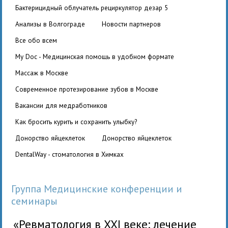
бактерицидный облучатель рециркулятор дезар 5
Анализы в Волгограде
Новости партнеров
Все обо всем
My Doc - Медицинская помощь в удобном формате
Массаж в Москве
Современное протезирование зубов в Москве
вакансии для медработников
Как бросить курить и сохранить улыбку?
Донорство яйцеклеток
Донорство яйцеклеток
DentalWay - стоматология в Химках
Группа Медицинские конференции и
семинары
«Ревматология в XXI веке: лечение