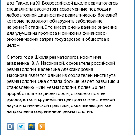
др.) Также, на XI Всероссийской школе ревматологов
специалисты рассмотрят современные подходы к
лабораторной диагностике ревматических болезней,
которые позволяют обнаружить заболевание
на ранней стадии. Это имеет очень важное значение
для улучшения прогноза и снижения финансово-
экономических затрат государства и общества в
целом.
С этого года Школа ревматологов носит имя
академика В. А. Насоновой, основателя российской
ревматологии. Валентина Александровна
Насонова является одним из создателей Института
ревматологии. Она отдала больше 50 лет развитию и
становлению НИИ Ревматологии, более 30 лет
проработала его директором, ставшего под ее
руководством крупнейшим центром отечественной
науки и клинической практики, охватывающим все
направления современной ревматологии.