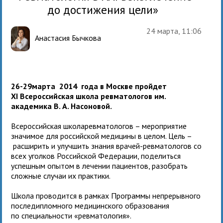
до достижения цели»
24 марта, 11:06
Анастасия Бычкова
26-29марта 2014 года в Москве пройдет
XI
Всероссийская школа ревматологов им.
академика В. А. Насоновой.
Всероссийская школаревматологов – мероприятие
значимое для российской медицины в целом. Цель –
расширить и улучшить знания врачей-ревматологов со
всех уголков Российской Федерации, поделиться
успешным опытом в лечении пациентов, разобрать
сложные случаи их практики.
Школа проводится в рамках Программы непрерывного
последипломного медицинского образования
по специальности «ревматология».