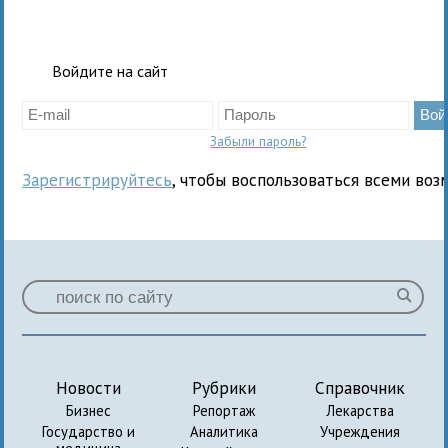
Войдите на сайт
Забыли пароль?
Зарегистрируйтесь
, чтобы воспользоваться всеми воз
Новости
Рубрики
Справочник
Бизнес
Репортаж
Лекарства
Государство и
Аналитика
Учреждения