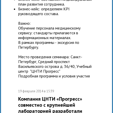
план развития сотрудника.
Бизнес-кейс: определяем KPI
руководящего состава.
Важно:
Обучение персонала медицинскому
сервису: стандарты прилагаются в
информационных материалах.
В рамках программы - экскурсия по
Петербургу.
Место проведения семинара: Санкт-
Петербург, Средний проспект
Васильевского острова д. 36/40, Учебный
центр "ЦНТИ Прогресс"
Подробная программа и условия участия
19 февраля 2014 в 15:39
Компания ЦНТИ «Прогресс»
совместно с крупнейшей
лабораторией разработали