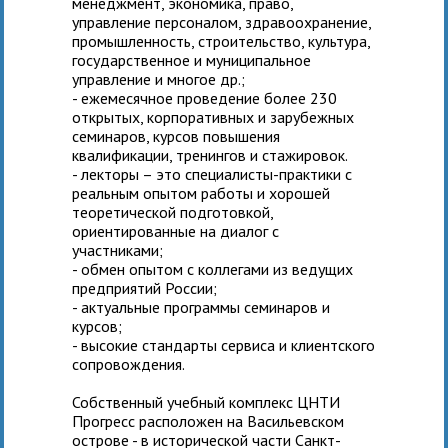
менеджмент, экономика, право,
управление персоналом, здравоохранение,
промышленность, строительство, культура,
государственное и муниципальное
управление и многое др.;
- ежемесячное проведение более 230
открытых, корпоративных и зарубежных
семинаров, курсов повышения
квалификации, тренингов и стажировок.
- лекторы – это специалисты-практики с
реальным опытом работы и хорошей
теоретической подготовкой,
ориентированные на диалог с
участниками;
- обмен опытом с коллегами из ведущих
предприятий России;
- актуальные программы семинаров и
курсов;
- высокие стандарты сервиса и клиентского
сопровождения.
Собственный учебный комплекс ЦНТИ
Прогресс расположен на Васильевском
острове - в исторической части Санкт-