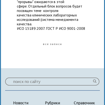
"прорывы" ожидаются в этой
сфере. Отдельный блок вопросов будет
посвящен теме контроля
качества клинических лабораторных
исследований (система менеджмента
качества.
ИСО 15189:2007. ГОСТ Р ИСО 9001-2008
все записи
Новости
Рубрики
Справочник