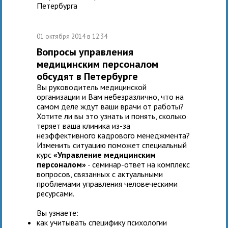
Петербурга
01 октября 2014 в 12:34
Вопросы управления
медицинским персоналом
обсудят в Петербурге
Вы руководитель медицинской
организации и Вам небезразлично, что на
самом деле ждут ваши врачи от работы?
Хотите ли вы это узнать и понять, сколько
теряет ваша клиника из-за
неэффективного кадрового менеджмента?
Изменить ситуацию поможет специальный
курс
«Управление медицинским
персоналом»
- семинар-ответ на комплекс
вопросов, связанных с актуальными
проблемами управления человеческими
ресурсами.
Вы узнаете:
как учитывать специфику психологии