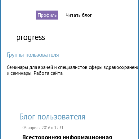
Профиль
Читать блог
progress
Группы пользователя
Семинары для врачей и специалистов сферы здравоохранен
и семинары
,
Работа сайта
.
Блог пользователя
05 апреля 2016 в 12:31
Всесторонняя информационная