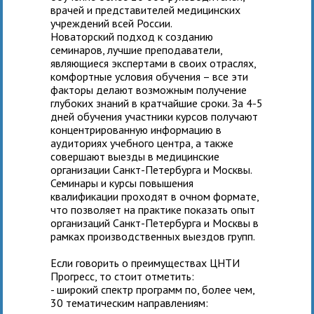
врачей и представителей медицинских
учреждений всей России.
Новаторский подход к созданию
семинаров, лучшие преподаватели,
являющиеся экспертами в своих отраслях,
комфортные условия обучения – все эти
факторы делают возможным получение
глубоких знаний в кратчайшие сроки. За 4-5
дней обучения участники курсов получают
концентрированную информацию в
аудиториях учебного центра, а также
совершают выезды в медицинские
организации Санкт-Петербурга и Москвы.
Семинары и курсы повышения
квалификации проходят в очном формате,
что позволяет на практике показать опыт
организаций Санкт-Петербурга и Москвы в
рамках производственных выездов групп.
Если говорить о преимуществах ЦНТИ
Прогресс, то стоит отметить:
- широкий спектр программ по, более чем,
30 тематическим направлениям: