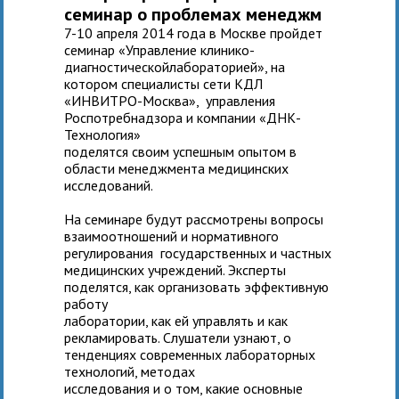
семинар о проблемах менеджм
7-10 апреля 2014 года в Москве пройдет
семинар «Управление клинико-
диагностическойлабораторией», на
котором специалисты сети КДЛ
«ИНВИТРО-Москва», управления
Роспотребнадзора и компании «ДНК-
Технология»
поделятся своим успешным опытом в
области менеджмента медицинских
исследований.
На семинаре будут рассмотрены вопросы
взаимоотношений и нормативного
регулирования государственных и частных
медицинских учреждений. Эксперты
поделятся, как организовать эффективную
работу
лаборатории, как ей управлять и как
рекламировать. Слушатели узнают, о
тенденциях современных лабораторных
технологий, методах
исследования и о том, какие основные